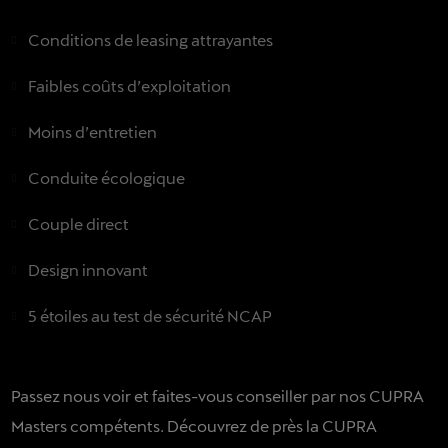
Conditions de leasing attrayantes
Faibles coûts d’exploitation
Moins d’entretien
Conduite écologique
Couple direct
Design innovant
5 étoiles au test de sécurité NCAP
Passez nous voir et faites-vous conseiller par nos CUPRA
Masters compétents. Découvrez de près la CUPRA