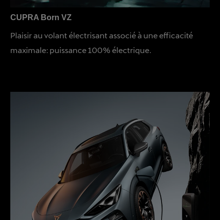
CUPRA Born VZ
Plaisir au volant électrisant associé à une efficacité
maximale: puissance 100% électrique.