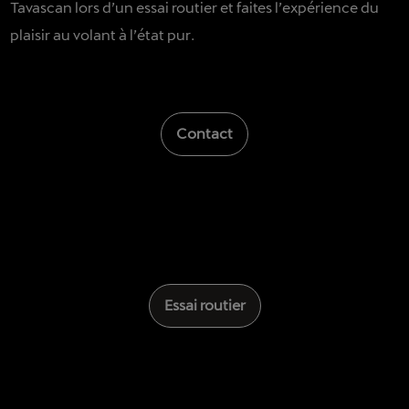
Tavascan lors d’un essai routier et faites l’expérience du
plaisir au volant à l’état pur.
Contact
Essai routier