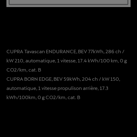
CUPRA Tavascan ENDURANCE, BEV 77kWh, 286 ch /
kW 210, automatique, 1 vitesse, 17.4 kWh/100 km, 0 g
CO2/km, cat. B
CUPRA BORN EDGE, BEV 59kWh, 204 ch / kW 150,
automatique, 1 vitesse propulison arrière, 17.3
kWh/100km, 0 g CO2/km, cat. B