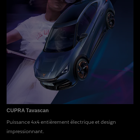
CUPRA Tavascan
Puissance 4x4 entièrement électrique et design
impressionnant.