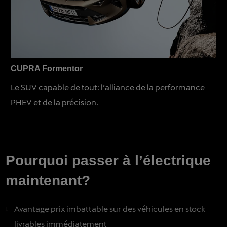
CUPRA Formentor
Le SUV capable de tout: l’alliance de la performance
PHEV et de la précision.
Pourquoi passer à l’électrique
maintenant?
Avantage prix imbattable sur des véhicules en stock
livrables immédiatement