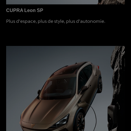
CUPRA Leon SP
Plus d’espace, plus de style, plus d’autonomie.