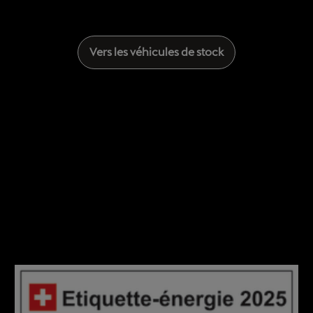
Vers les véhicules de stock