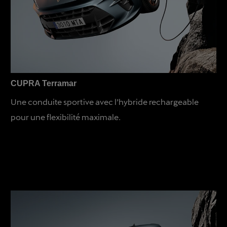
CUPRA Terramar
Une conduite sportive avec l’hybride rechargeable
pour une flexibilité maximale.