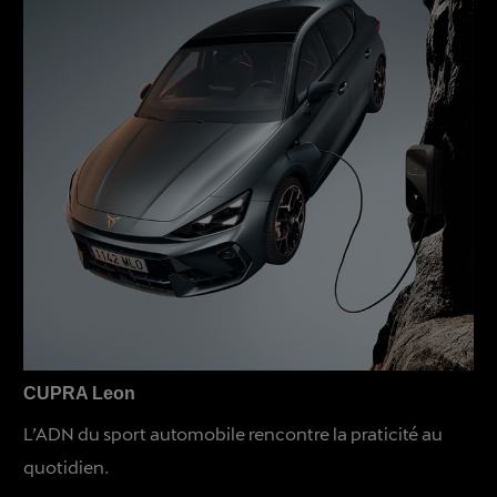
CUPRA Leon
L’ADN du sport automobile rencontre la praticité au
quotidien.