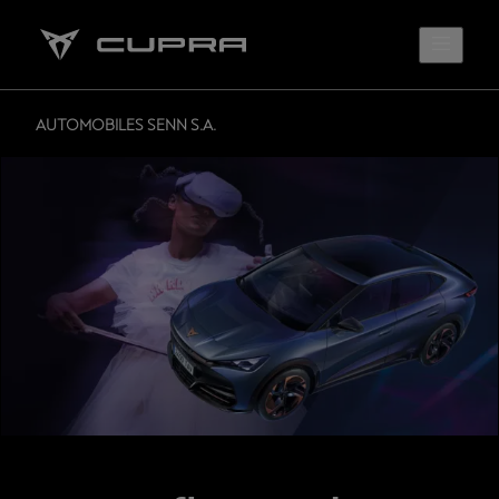
AUTOMOBILES SENN S.A.