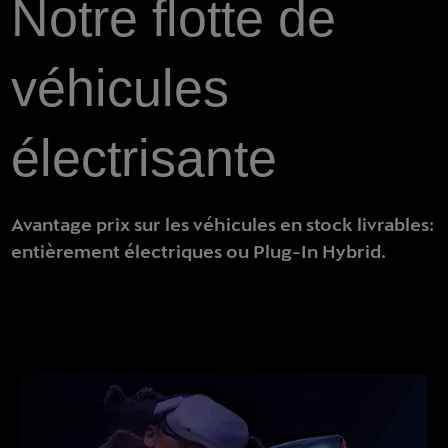
Notre flotte de
véhicules
électrisante
Avantage prix sur les véhicules en stock livrables:
entièrement électriques ou Plug-In Hybrid.