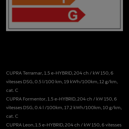
CUPRA Terramar, 1.5 e-HYBRID, 204 ch / kW 150, 6
vitesses DSG, 0.5 l/100 km, 19 kWh/100km, 12 g/km,
cat. C
CUPRA Formentor, 1.5 e-HYBRID, 204 ch / kW 150, 6
vitesses DSG, 0.4 l /100km, 17.2 kWh/100km, 10 g/km,
cat. C
CUPRA Leon, 1.5 e-HYBRID, 204 ch / kW 150, 6 vitesses