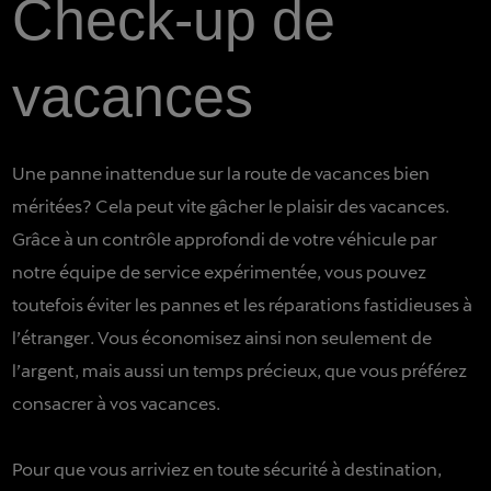
Check-up de
vacances
Une panne inattendue sur la route de vacances bien
méritées? Cela peut vite gâcher le plaisir des vacances.
Grâce à un contrôle approfondi de votre véhicule par
notre équipe de service expérimentée, vous pouvez
toutefois éviter les pannes et les réparations fastidieuses à
l’étranger. Vous économisez ainsi non seulement de
l’argent, mais aussi un temps précieux, que vous préférez
consacrer à vos vacances.
Pour que vous arriviez en toute sécurité à destination,