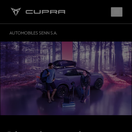
AUTOMOBILES SENN S.A.