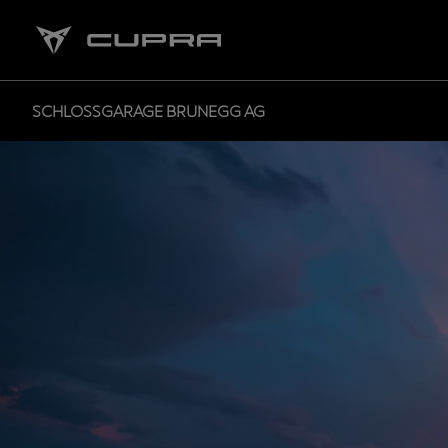
SCHLOSSGARAGE BRUNEGG AG