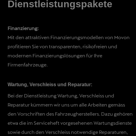
Dienstleistungspakete
Finanzierung:
Mit den attraktiven Finanzierungsmodellen von Movon
profitieren Sie von transparenten, risikofreien und
modernen Finanzierungslösungen für Ihre
Firmenfahrzeuge.
Wartung, Verschleiss und Reparatur:
Bei der Dienstleistung Wartung, Verschleiss und
Reparatur kümmern wir uns um alle Arbeiten gemäss
den Vorschriften des Fahrzeugherstellers. Dazu gehören
etwa die im Serviceheft vorgesehenen Wartungsdienste
sowie durch den Verschleiss notwendige Reparaturen,