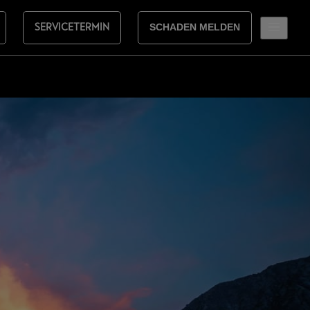
SERVICETERMIN
SCHADEN MELDEN