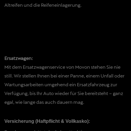
Altreifen und die Reifeneinlagerung.
Ersatzwagen:
Mit dem Ersatzwagenservice von Movon stehen Sie nie
still. Wir stellen Ihnen bei einer Panne, einem Unfall oder
Wartungsarbeiten umgehend ein Ersatzfahrzeug zur
Verfügung, bis Ihr Auto wieder für Sie bereitsteht – ganz
egal, wie lange das auch dauern mag.
Versicherung (Haftpflicht & Vollkasko):