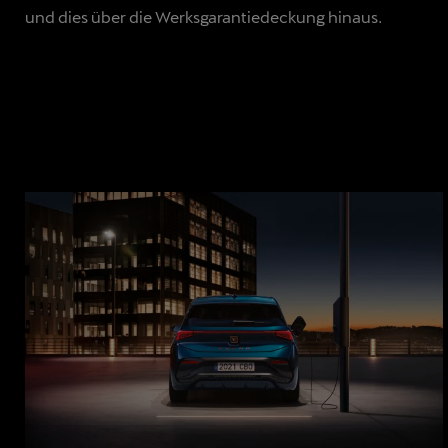
und dies über die Werksgarantiedeckung hinaus.