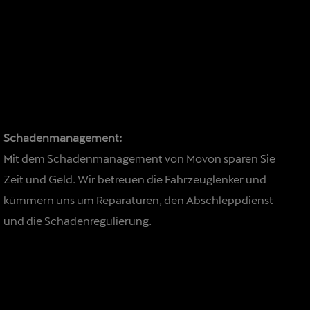
Schadenmanagement:
Mit dem Schadenmanagement von Movon sparen Sie
Zeit und Geld. Wir betreuen die Fahrzeuglenker und
kümmern uns um Reparaturen, den Abschleppdienst
und die Schadenregulierung.