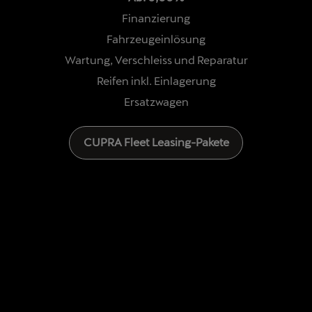
Finanzierung
Fahrzeugeinlösung
Wartung, Verschleiss und Reparatur
Reifen inkl. Einlagerung
Ersatzwagen
CUPRA Fleet Leasing-Pakete