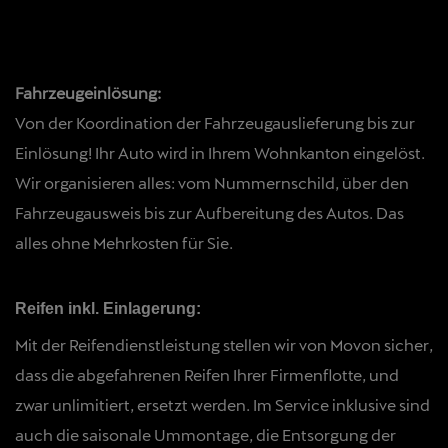
Fahrzeugeinlösung:
Von der Koordination der Fahrzeugauslieferung bis zur
Einlösung! Ihr Auto wird in Ihrem Wohnkanton eingelöst.
Wir organisieren alles: vom Nummernschild, über den
Fahrzeugausweis bis zur Aufbereitung des Autos. Das
alles ohne Mehrkosten für Sie.
Reifen inkl. Einlagerung:
Mit der Reifendienstleistung stellen wir von Movon sicher,
dass die abgefahrenen Reifen Ihrer Firmenflotte, und
zwar unlimitiert, ersetzt werden. Im Service inklusive sind
auch die saisonale Ummontage, die Entsorgung der