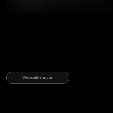
Webseite movon