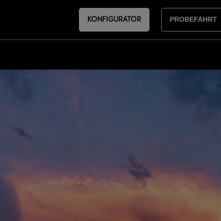
KONFIGURATOR
PROBEFAHRT