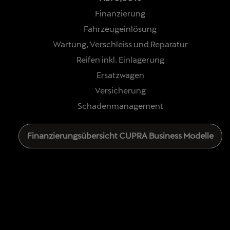
Finanzierung
Fahrzeugeinlösung
Wartung, Verschleiss und Reparatur
Reifen inkl. Einlagerung
Ersatzwagen
Versicherung
Schadenmanagement
Finanzierungsübersicht CUPRA Business Modelle