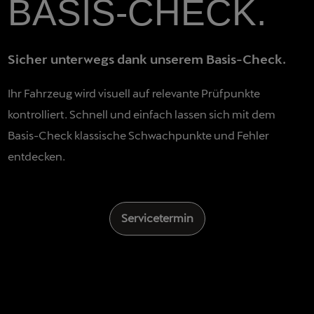
BASIS-CHECK.
Sicher unterwegs dank unserem Basis-Check.
Ihr Fahrzeug wird visuell auf relevante Prüfpunkte
kontrolliert. Schnell und einfach lassen sich mit dem
Basis-Check klassische Schwachpunkte und Fehler
entdecken.
Servicetermin