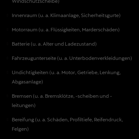
Windschutzscheibe)
Innenraum (u. a. Klimaanlage, Sicherheitsgurte)
Motorraum (u. a. Flüssigkeiten, Marderschäden)
Batterie (u. a. Alter und Ladezustand)
Fahrzeugunterseite (u. a. Unterbodenverkleidungen)
Undichtigkeiten (u. a. Motor, Getriebe, Lenkung,
Abgasanlage)
Bremsen (u. a. Bremsklötze, -scheiben und -
leitungen)
Bereifung (u. a. Schäden, Profiltiefe, Reifendruck,
Felgen)