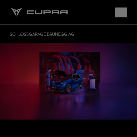
SCHLOSSGARAGE BRUNEGG AG