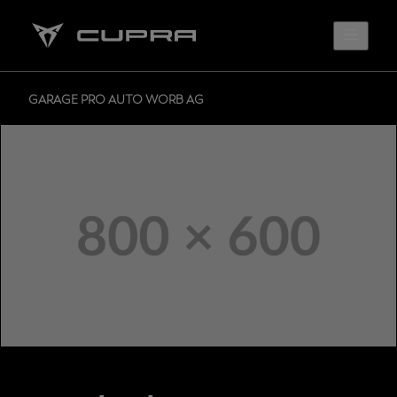
GARAGE PRO AUTO WORB AG