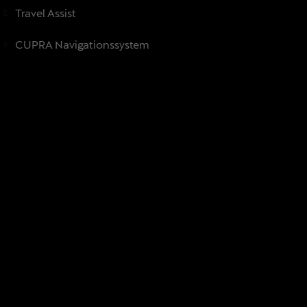
Travel Assist
CUPRA Navigationssystem