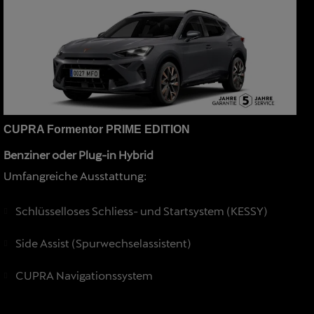
CUPRA Formentor PRIME EDITION
Benziner oder Plug-in Hybrid
Umfangreiche Ausstattung:
Schlüsselloses Schliess- und Startsystem (KESSY)
Side Assist (Spurwechselassistent)
CUPRA Navigationssystem