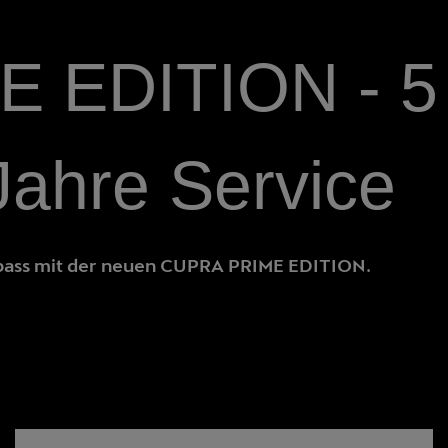
 EDITION - 5 
Jahre Service
rspass mit der neuen CUPRA PRIME EDITION.