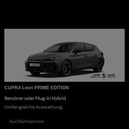
CUPRA Leon PRIME EDITION
Benziner oder Plug-in Hybrid
Umfangreiche Ausstattung:
Rückfahrkamera