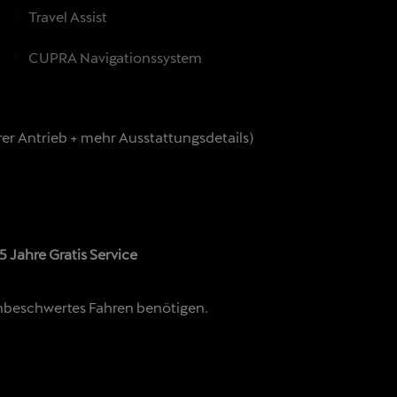
Travel Assist
CUPRA Navigationssystem
erer Antrieb + mehr Ausstattungsdetails)
 Jahre Gratis Service
unbeschwertes Fahren benötigen.