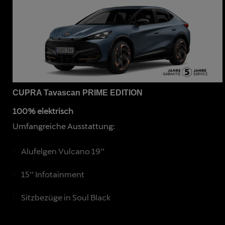
CUPRA Tavascan PRIME EDITION
100% elektrisch
Umfangreiche Ausstattung:
Alufelgen Vulcano 19’’
15’’ Infotainment
Sitzbezüge in Soul Black