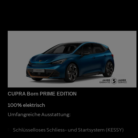
CUPRA Born PRIME EDITION
100% elektrisch
Umfangreiche Ausstattung:
Schlüsselloses Schliess- und Startsystem (KESSY)