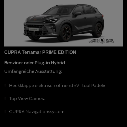
CUPRA Terramar PRIME EDITION
Benziner oder Plug-in Hybrid
Umfangreiche Ausstattung:
Heckklappe elektrisch öffnend «Virtual Padel»
Top View Camera
CUPRA Navigationssystem