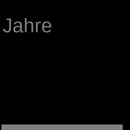
Jahre