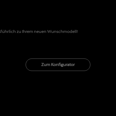
usführlich zu Ihrem neuen Wunschmodell!
Zum Konfigurator