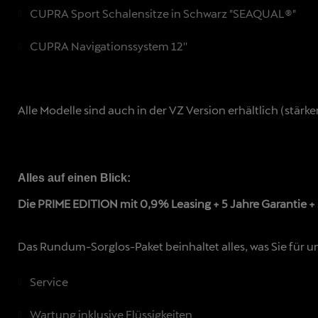
CUPRA Sport Schalensitze in Schwarz "SEAQUAL®"
CUPRA Navigationssystem 12''
Alle Modelle sind auch in der VZ Version erhältlich (stärk
Alles auf einen Blick:
Die PRIME EDITION mit 0,9% Leasing + 5 Jahre Garantie + 5
Das Rundum-Sorglos-Paket beinhaltet alles, was Sie für 
Service
Wartung inklusive Flüssigkeiten