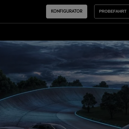
KONFIGURATOR
PROBEFAHRT