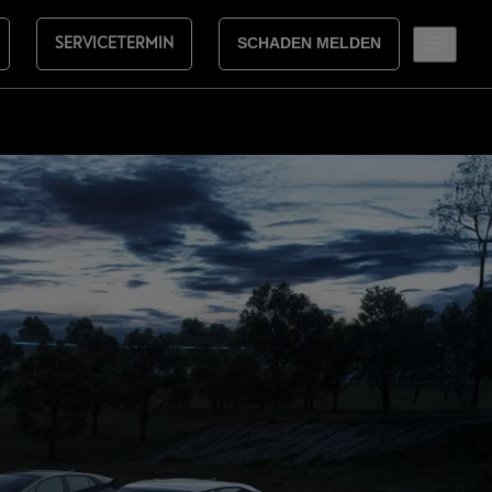
SERVICETERMIN
SCHADEN MELDEN