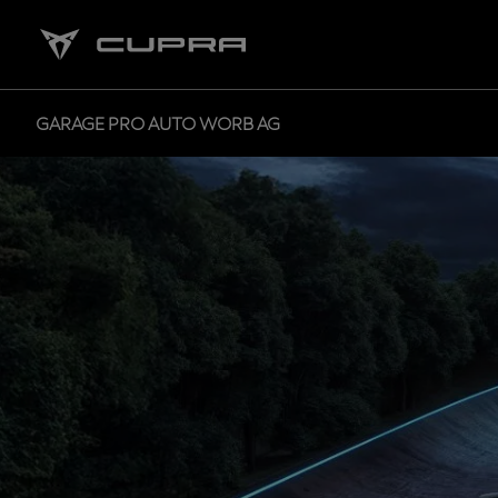
GARAGE PRO AUTO WORB AG