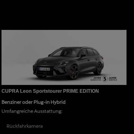
CUPRA Leon Sportstourer PRIME EDITION
Benziner oder Plug-in Hybrid
Umfangreiche Ausstattung:
Rückfahrkamera