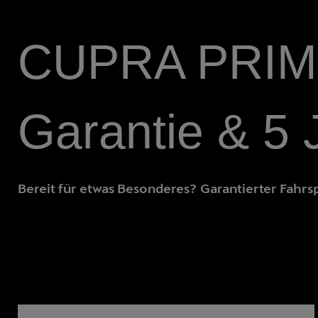
CUPRA PRIME
Garantie & 5 
Bereit für etwas Besonderes? Garantierter Fah