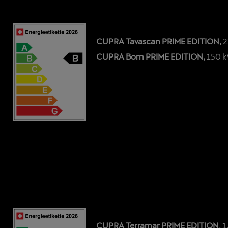
CUPRA Tavascan PRIME EDITION,
2
CUPRA Born PRIME EDITION,
150 k
CUPRA Terramar PRIME EDITION
, 