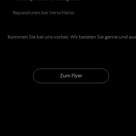
Reparaturen bei Verschleiss
Kommen Sie bei uns vorbei. Wir beraten Sie gerne und a
Zum Flyer