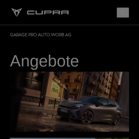
GARAGE PRO AUTO WORB AG
Angebote