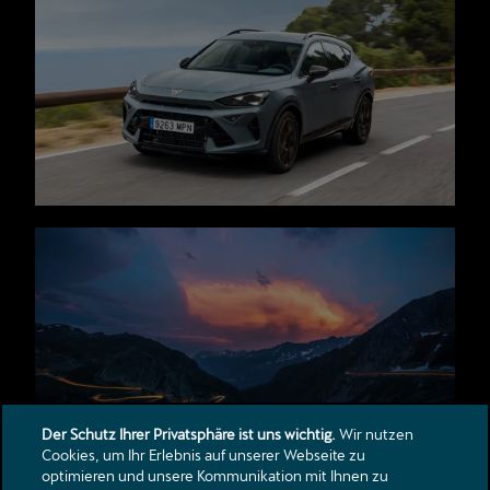
Der Schutz Ihrer Privatsphäre ist uns wichtig.
Wir nutzen
Cookies, um Ihr Erlebnis auf unserer Webseite zu
optimieren und unsere Kommunikation mit Ihnen zu