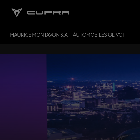
MAURICE MONTAVON S.A. - AUTOMOBILES OLIVOTTI