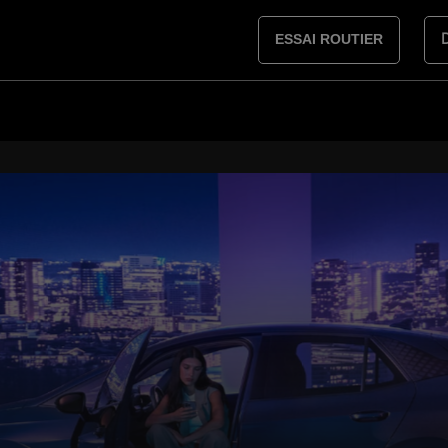
ESSAI ROUTIER