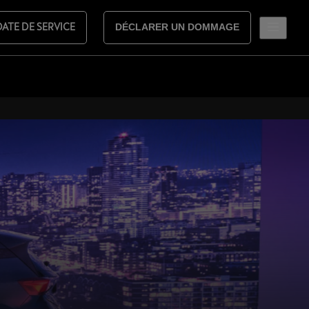
DATE DE SERVICE
DÉCLARER UN DOMMAGE