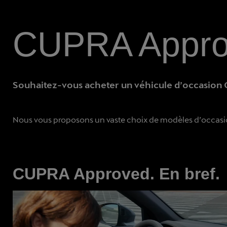
CUPRA Appr
Souhaitez-vous acheter un véhicule d’occasio
Nous vous proposons un vaste choix de modèles d’occasion:
CUPRA Approved. En bref.