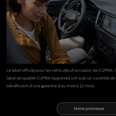
Le label officiel pour les véhicules d’occasion de CUPRA. 
label de qualité CUPRA Approved ont subi un contrôle de 
bénéficient d’une garantie d’au moins 12 mois.
Notre promesse