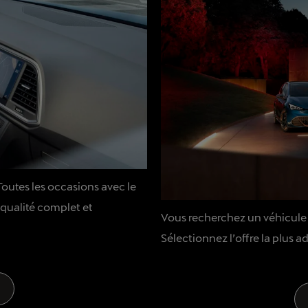
Toutes les occasions avec le
qualité complet et
Vous recherchez un véhicule
Sélectionnez l’offre la plus 