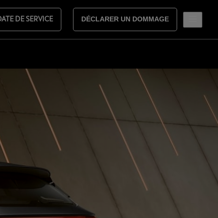
DATE DE SERVICE
DÉCLARER UN DOMMAGE