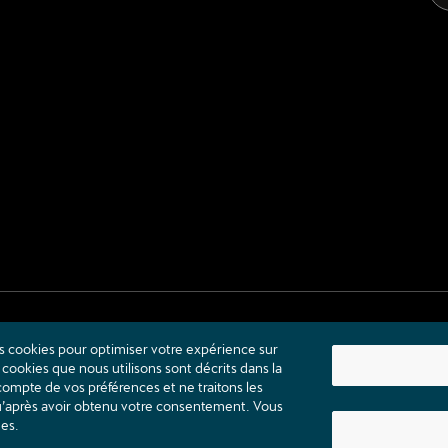
s cookies pour optimiser votre expérience sur
cookies que nous utilisons sont décrits dans la
ompte de vos préférences et ne traitons les
qu’après avoir obtenu votre consentement. Vous
ées.