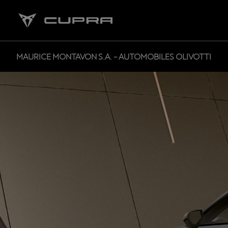
MAURICE MONTAVON S.A. - AUTOMOBILES OLIVOTTI