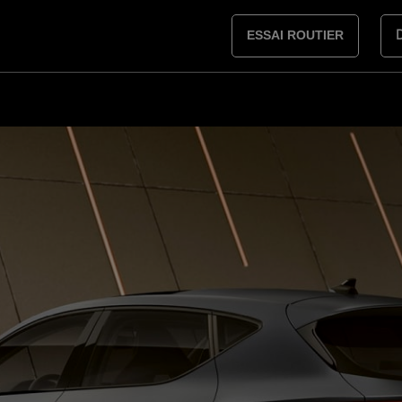
ESSAI ROUTIER