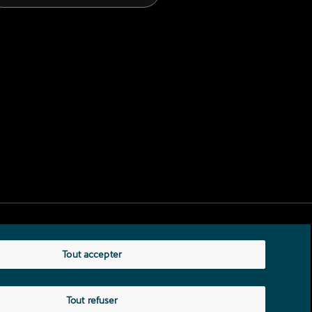
Tout accepter
Tout refuser