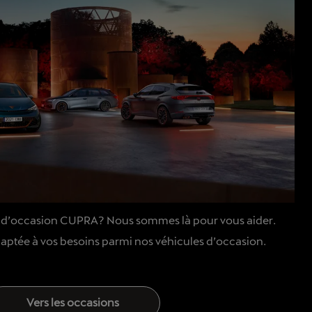
 d’occasion CUPRA? Nous sommes là pour vous aider.
adaptée à vos besoins parmi nos véhicules d’occasion.
Vers les occasions