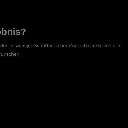
ebnis?
. In wenigen Schritten sichern Sie sich eine kostenlose
 Wünschen.