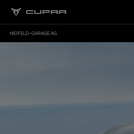
NIDFELD-GARAGE AG