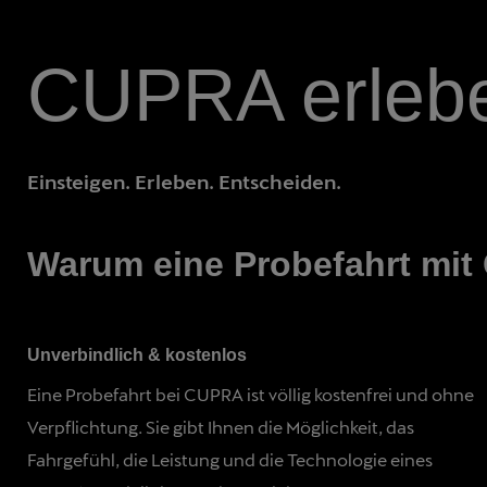
CUPRA erleben
Einsteigen. Erleben. Entscheiden.
Warum eine Probefahrt mi
Unverbindlich & kostenlos
Eine Probefahrt bei CUPRA ist völlig kostenfrei und ohne
Verpflichtung. Sie gibt Ihnen die Möglichkeit, das
Fahrgefühl, die Leistung und die Technologie eines