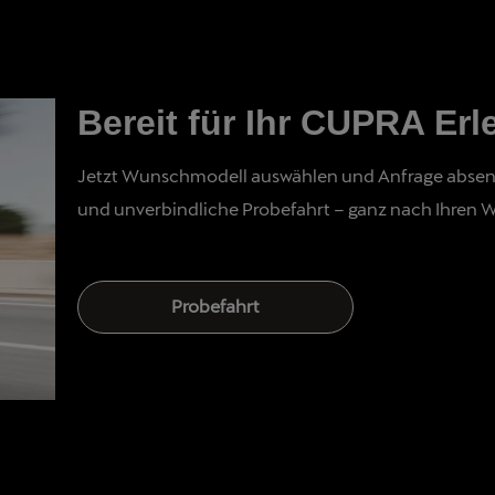
Bereit für Ihr CUPRA Erl
Jetzt Wunschmodell auswählen und Anfrage absenden
und unverbindliche Probefahrt – ganz nach Ihren
Probefahrt