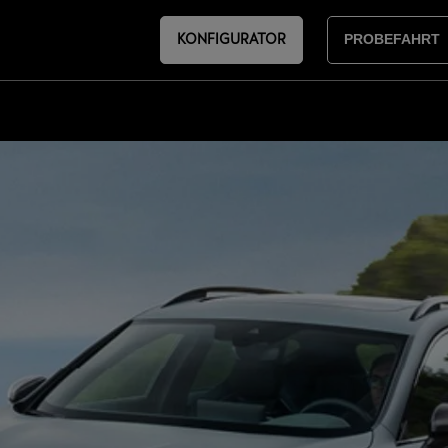
KONFIGURATOR
PROBEFAHRT