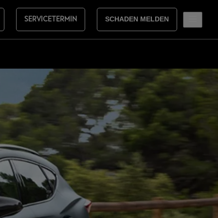
SERVICETERMIN
SCHADEN MELDEN