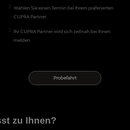
Wählen Sie einen Termin bei Ihrem präferierten
CUPRA Partner
Ihr CUPRA Partner wird sich zeitnah bei Ihnen
melden
Probefahrt
st zu Ihnen?