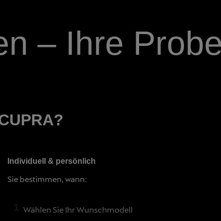
 – Ihre Probef
t CUPRA?
Individuell & persönlich
Sie bestimmen, wann:
Wählen Sie Ihr Wunschmodell