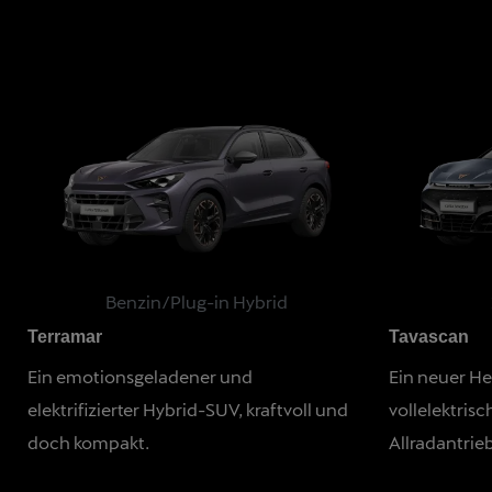
Benzin/Plug-in Hybrid
Terramar
Tavascan
Ein emotionsgeladener und
Ein neuer He
elektrifizierter Hybrid-SUV, kraftvoll und
vollelektris
doch kompakt.
Allradantrieb