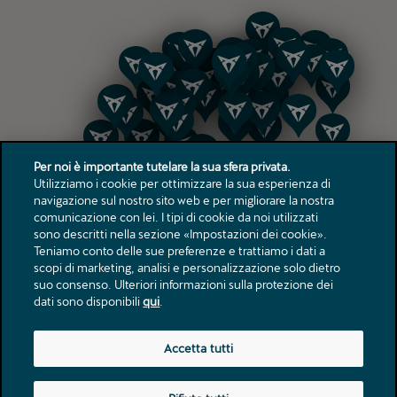
Per noi è importante tutelare la sua sfera privata.
Utilizziamo i cookie per ottimizzare la sua esperienza di
navigazione sul nostro sito web e per migliorare la nostra
comunicazione con lei. I tipi di cookie da noi utilizzati
sono descritti nella sezione «Impostazioni dei cookie».
Teniamo conto delle sue preferenze e trattiamo i dati a
scopi di marketing, analisi e personalizzazione solo dietro
suo consenso. Ulteriori informazioni sulla protezione dei
dati sono disponibili
qui
.
Accetta tutti