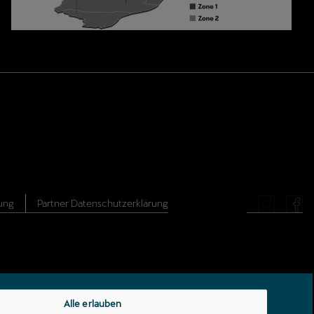
ung
Partner Datenschutzerklärung
Alle erlauben