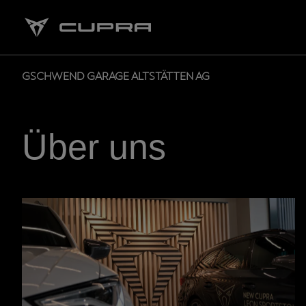
GSCHWEND GARAGE ALTSTÄTTEN AG
Über uns