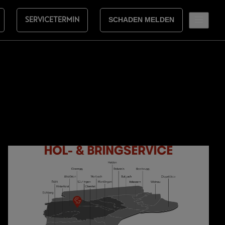
SERVICETERMIN
SCHADEN MELDEN