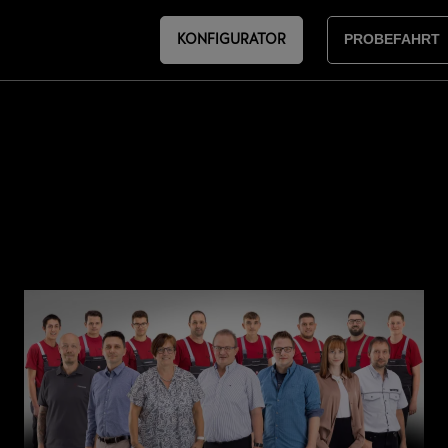
KONFIGURATOR
PROBEFAHRT