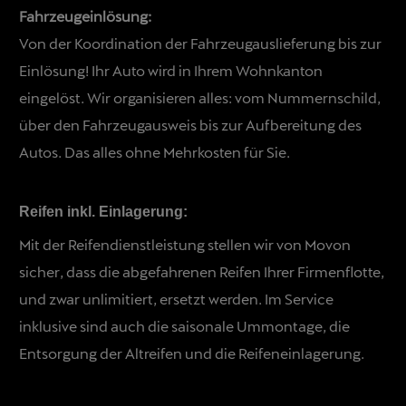
Fahrzeugeinlösung:
Von der Koordination der Fahrzeugauslieferung bis zur
Einlösung! Ihr Auto wird in Ihrem Wohnkanton
eingelöst. Wir organisieren alles: vom Nummernschild,
über den Fahrzeugausweis bis zur Aufbereitung des
Autos. Das alles ohne Mehrkosten für Sie.
Reifen inkl. Einlagerung:
Mit der Reifendienstleistung stellen wir von Movon
sicher, dass die abgefahrenen Reifen Ihrer Firmenflotte,
und zwar unlimitiert, ersetzt werden. Im Service
inklusive sind auch die saisonale Ummontage, die
Entsorgung der Altreifen und die Reifeneinlagerung.