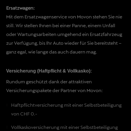
Ersatzwagen:
Mit dem Ersatzwagenservice von Movon stehen Sie nie
still. Wir stellen Ihnen bei einer Panne, einem Unfall
oder Wartungsarbeiten umgehend ein Ersatzfahrzeug
zur Verfügung, bis Ihr Auto wieder für Sie bereitsteht –
ganz egal, wie lange das auch dauern mag.
Versicherung (Haftpflicht & Vollkasko):
Rundum geschützt dank der attraktiven
Versicherungspakete der Partner von Movon:
Haftpflichtversicherung mit einer Selbstbeteiligung
von CHF 0.-
Vollkaskoversicherung mit einer Selbstbeteiligung