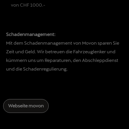
von CHF 1000.-
Schadenmanagement:
Mit dem Schadenmanagement von Movon sparen Sie
Zeit und Geld. Wir betreuen die Fahrzeuglenker und
kümmern uns um Reparaturen, den Abschleppdienst
und die Schadenregulierung.
Webseite movon