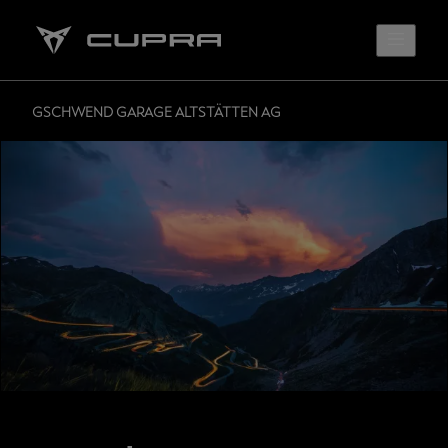
GSCHWEND GARAGE ALTSTÄTTEN AG