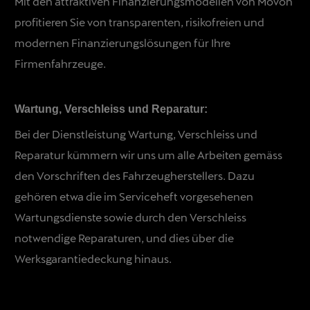
Mit den attraktiven Finanzierungsmodellen von Movon
profitieren Sie von transparenten, risikofreien und
modernen Finanzierungslösungen für Ihre
Firmenfahrzeuge.
Wartung, Verschleiss und Reparatur:
Bei der Dienstleistung Wartung, Verschleiss und
Reparatur kümmern wir uns um alle Arbeiten gemäss
den Vorschriften des Fahrzeugherstellers. Dazu
gehören etwa die im Serviceheft vorgesehenen
Wartungsdienste sowie durch den Verschleiss
notwendige Reparaturen, und dies über die
Werksgarantiedeckung hinaus.