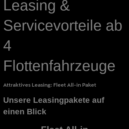
Leasing &
Servicevorteile ab
4
Flottenfahrzeuge
Attraktives Leasing: Fleet All-in Paket
Unsere Leasingpakete auf
einen Blick