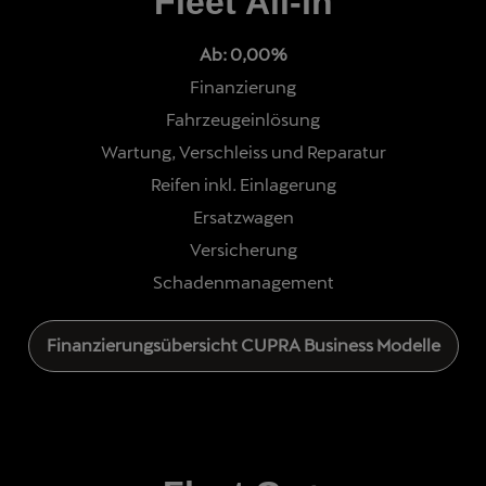
Fleet All-in
Ab: 0,00%
Finanzierung
Fahrzeugeinlösung
Wartung, Verschleiss und Reparatur
Reifen inkl. Einlagerung
Ersatzwagen
Versicherung
Schadenmanagement
Finanzierungsübersicht CUPRA Business Modelle