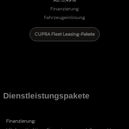
Finanzierung
Fahrzeugeinlösung
CUPRA Fleet Leasing-Pakete
Dienstleistungspakete
Finanzierung: