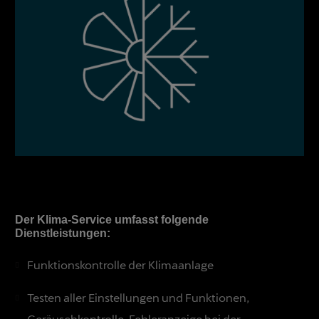
Der Klima-Service umfasst folgende
Dienstleistungen:
Funktionskontrolle der Klimaanlage
Testen aller Einstellungen und Funktionen,
Geräuschkontrolle, Fehleranzeige bei der