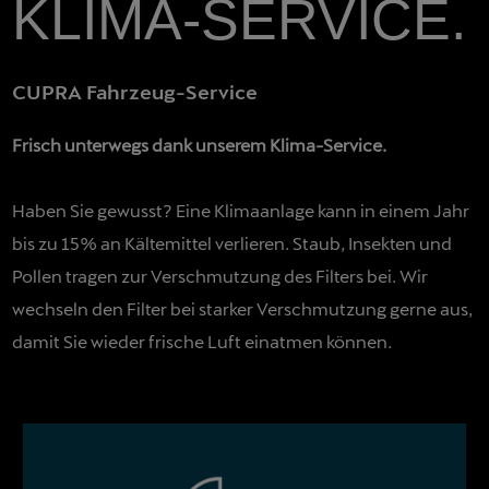
KLIMA-SERVICE.
CUPRA Fahrzeug-Service
Frisch unterwegs dank unserem Klima-Service.
Haben Sie gewusst? Eine Klimaanlage kann in einem Jahr
bis zu 15% an Kältemittel verlieren. Staub, Insekten und
Pollen tragen zur Verschmutzung des Filters bei. Wir
wechseln den Filter bei starker Verschmutzung gerne aus,
damit Sie wieder frische Luft einatmen können.