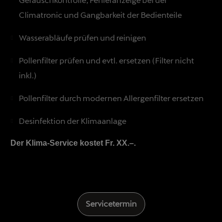
Climatronic und Gangbarkeit der Bedienteile
Wasserabläufe prüfen und reinigen
Pollenfilter prüfen und evtl. ersetzen (Filter nicht
inkl.)
Pollenfilter durch modernen Allergenfilter ersetzen
Desinfektion der Klimaanlage
Der Klima-Service kostet Fr. XX.–.
Servicetermin