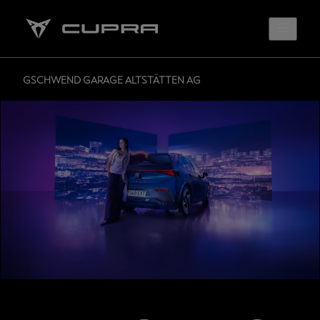
GSCHWEND GARAGE ALTSTÄTTEN AG