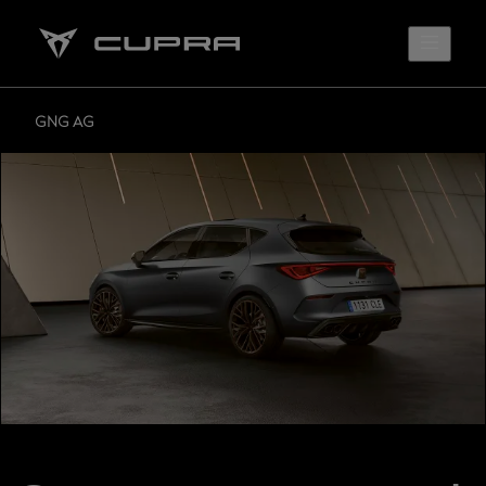
GNG AG