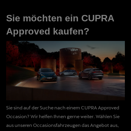
Sie möchten ein CUPRA
Approved kaufen?
Sie sind auf der Suche nach einem CUPRA Approved
Occasion? Wir helfen Ihnen gerne weiter. Wählen Sie
aus unseren Occasionsfahrzeugen das Angebot aus,