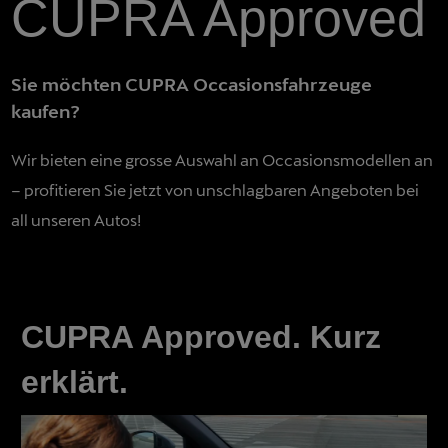
CUPRA Approved
Sie möchten CUPRA Occasionsfahrzeuge
kaufen?
Wir bieten eine grosse Auswahl an Occasionsmodellen an
– profitieren Sie jetzt von unschlagbaren Angeboten bei
all unseren Autos!
CUPRA Approved. Kurz
erklärt.