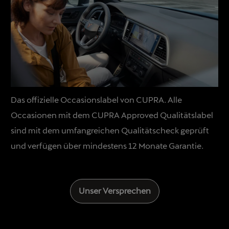
Das offizielle Occasionslabel von CUPRA. Alle
Occasionen mit dem CUPRA Approved Qualitätslabel
sind mit dem umfangreichen Qualitätscheck geprüft
und verfügen über mindestens 12 Monate Garantie.
Unser Versprechen