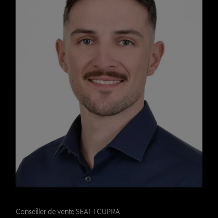
Willy Moos
Conseiller de vente SEAT I CUPRA