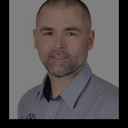
Miguel Ferreira