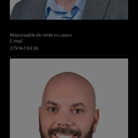
Alexandre Vairoli
Responsable de vente occasion
E-Mail
079 943 69 26