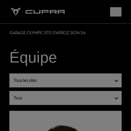
GARAGE OLYMPIC RTE D'APROZ SION SA
Équipe