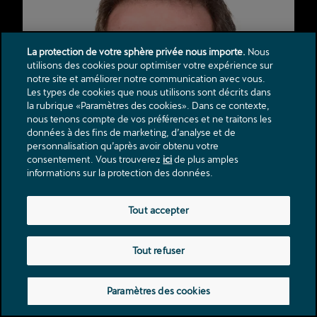
La protection de votre sphère privée nous importe.
Nous
utilisons des cookies pour optimiser votre expérience sur
notre site et améliorer notre communication avec vous.
Les types de cookies que nous utilisons sont décrits dans
la rubrique «Paramètres des cookies». Dans ce contexte,
nous tenons compte de vos préférences et ne traitons les
données à des fins de marketing, d’analyse et de
personnalisation qu’après avoir obtenu votre
consentement. Vous trouverez
ici
de plus amples
informations sur la protection des données.
Tout accepter
Tout refuser
Patrick Veillon
Paramètres des cookies
Responsable Service des pièces détachées et accessoires 
Sion / Sierre / Martigny