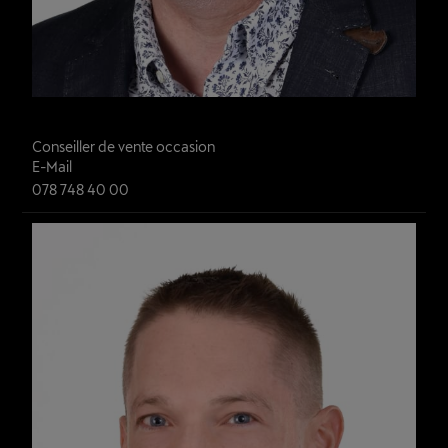
Daniel Andereggen
Conseiller de vente occasion
E-Mail
078 748 40 00