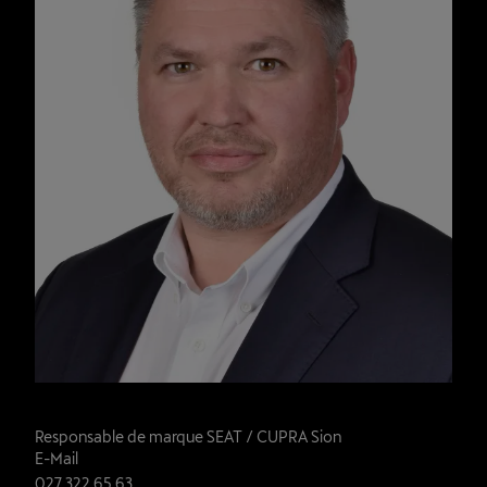
Alexandre Paluzzano
Responsable de marque SEAT / CUPRA Sion
E-Mail
027 322 65 63