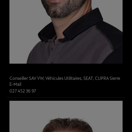
Philippe Fournier
Conseiller SAV VW, Véhicules Utilitaires, SEAT, CUPRA Sierre
E-Mail
027 452 36 97