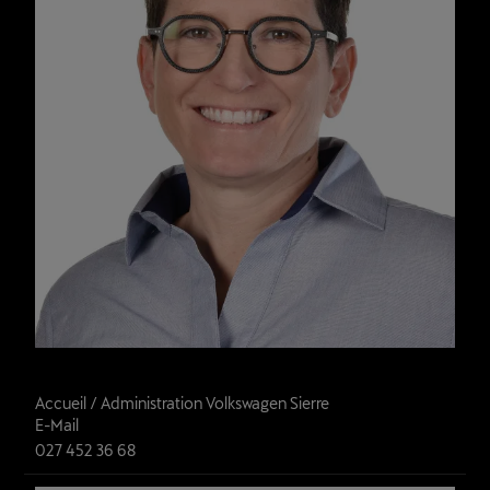
Mélissa Antille
Accueil / Administration Volkswagen Sierre
E-Mail
027 452 36 68