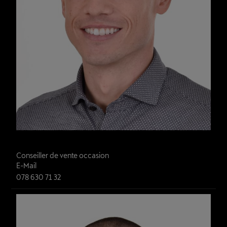
Gabriel Bonvin
Conseiller de vente occasion
E-Mail
078 630 71 32