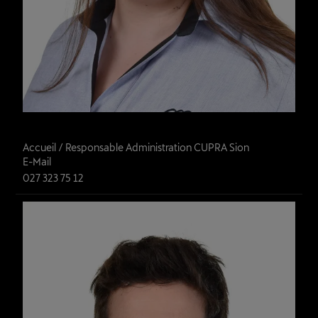
Valentina Curatola
Accueil / Responsable Administration CUPRA Sion
E-Mail
027 323 75 12