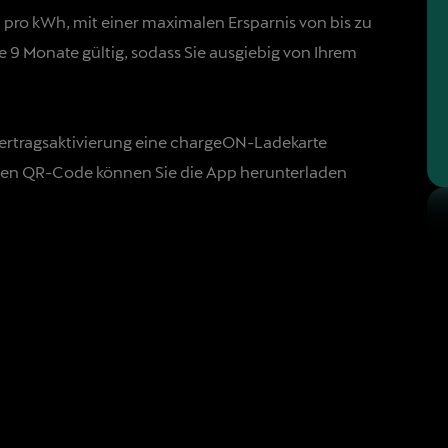
 pro kWh, mit einer maximalen Ersparnis von bis zu
e 9 Monate gültig, sodass Sie ausgiebig von Ihrem
ertragsaktivierung eine chargeON-Ladekarte
en QR-Code können Sie die App herunterladen