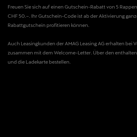
Freuen Sie sich auf einen Gutschein-Rabatt von 5 Rappen
CHF 50.–. Ihr Gutschein-Code ist ab der Aktivierung ganz
Rabattgutschein profitieren können.
Auch Leasingkunden der AMAG Leasing AG erhalten bei V
zusammen mit dem Welcome-Letter. Über den enthalten
und die Ladekarte bestellen.