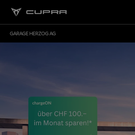
GARAGE HERZOG AG