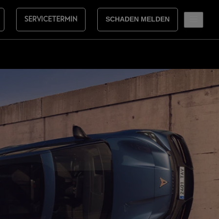
SERVICETERMIN
SCHADEN MELDEN