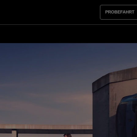
PROBEFAHRT