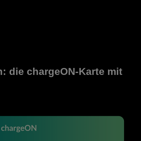
n: die chargeON-Karte mit