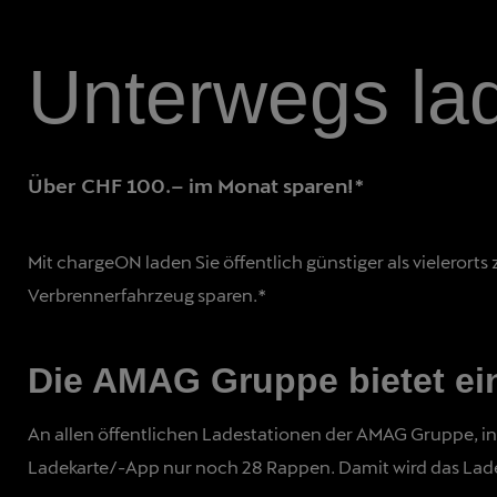
Unterwegs la
Über CHF 100.– im Monat sparen!*
Mit chargeON laden Sie öffentlich günstiger als vieleror
Verbrennerfahrzeug sparen.*
Die AMAG Gruppe bietet ein
An allen öffentlichen Ladestationen der AMAG Gruppe, 
Ladekarte/-App nur noch 28 Rappen. Damit wird das Laden