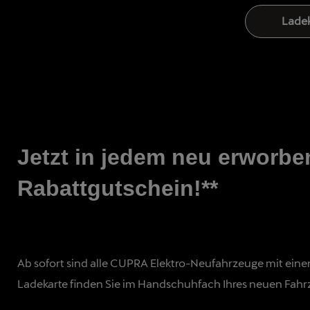
Ladek
Jetzt in jedem neu erworbe
Rabattgutschein!**
Ab sofort sind alle CUPRA Elektro-Neufahrzeuge mit eine
Ladekarte finden Sie im Handschuhfach Ihres neuen Fahr