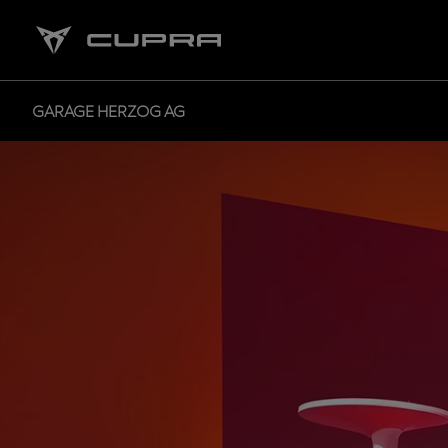
GARAGE HERZOG AG