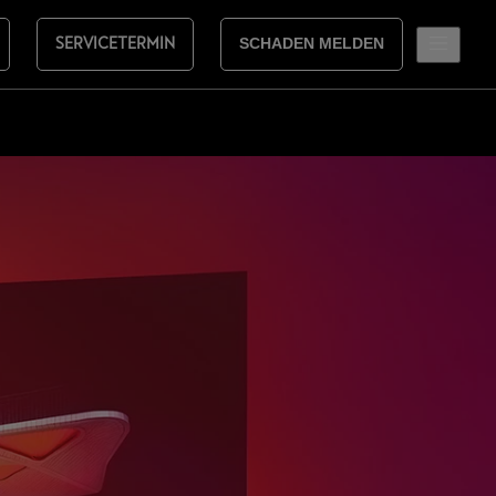
SERVICETERMIN
SCHADEN MELDEN