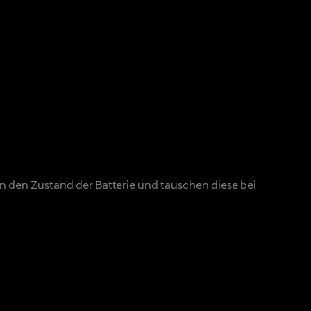
en den Zustand der Batterie und tauschen diese bei