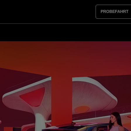
PROBEFAHRT