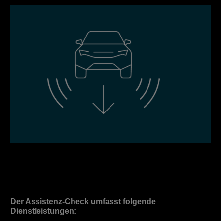
Der Assistenz-Check umfasst folgende
Dienstleistungen: