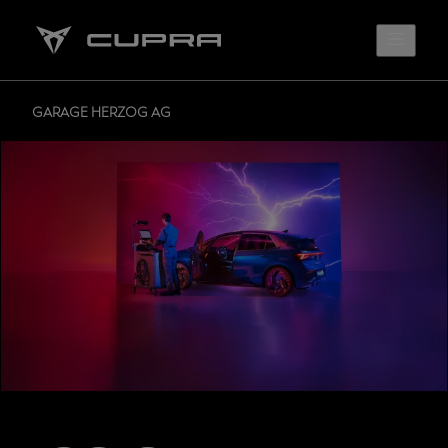
GARAGE HERZOG AG