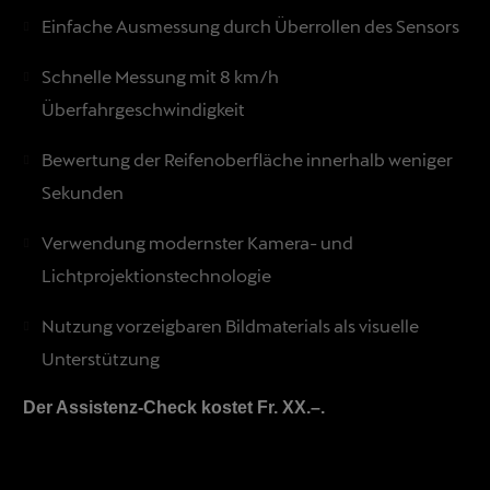
Einfache Ausmessung durch Überrollen des Sensors
Schnelle Messung mit 8 km/h
Überfahrgeschwindigkeit
Bewertung der Reifenoberfläche innerhalb weniger
Sekunden
Verwendung modernster Kamera- und
Lichtprojektionstechnologie
Nutzung vorzeigbaren Bildmaterials als visuelle
Unterstützung
Der Assistenz-Check kostet Fr. XX.–.