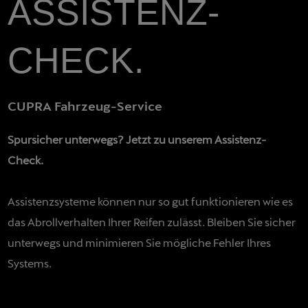
ASSISTENZ-
CHECK.
CUPRA Fahrzeug-Service
Spursicher unterwegs? Jetzt zu unserem Assistenz-
Check.
Assistenzsysteme können nur so gut funktionieren wie es
das Abrollverhalten Ihrer Reifen zulässt. Bleiben Sie sicher
unterwegs und minimieren Sie mögliche Fehler Ihres
Systems.