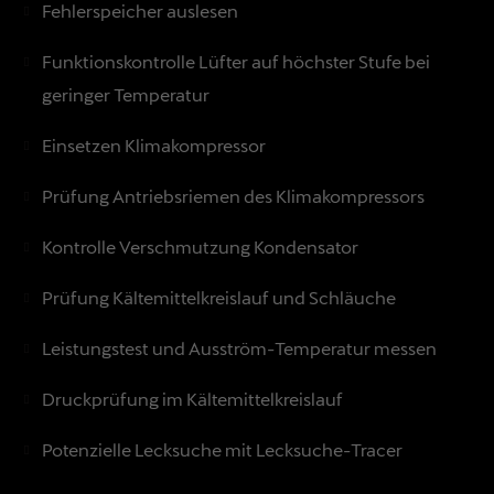
Fehlerspeicher auslesen
Funktionskontrolle Lüfter auf höchster Stufe bei
geringer Temperatur
Einsetzen Klimakompressor
Prüfung Antriebsriemen des Klimakompressors
Kontrolle Verschmutzung Kondensator
Prüfung Kältemittelkreislauf und Schläuche
Leistungstest und Ausström-Temperatur messen
Druckprüfung im Kältemittelkreislauf
Potenzielle Lecksuche mit Lecksuche-Tracer