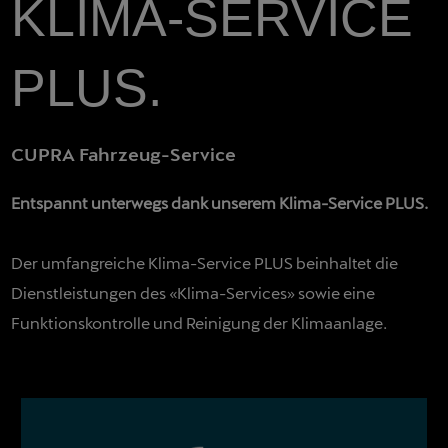
KLIMA-SERVICE
PLUS.
CUPRA Fahrzeug-Service
Entspannt unterwegs dank unserem Klima-Service PLUS.
Der umfangreiche Klima-Service PLUS beinhaltet die
Dienstleistungen des «Klima-Services» sowie eine
Funktionskontrolle und Reinigung der Klimaanlage.