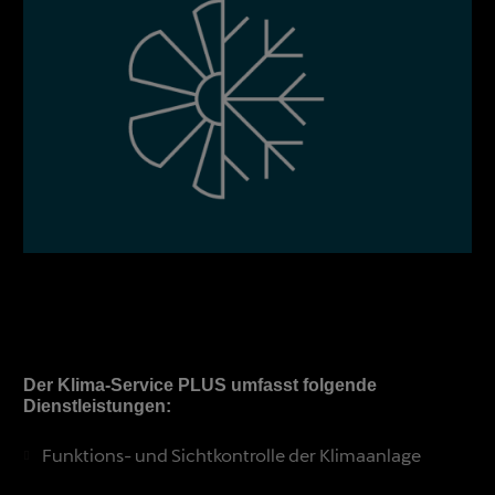
Der Klima-Service PLUS umfasst folgende
Dienstleistungen:
Funktions- und Sichtkontrolle der Klimaanlage