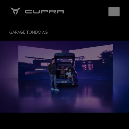
GARAGE TONDO AG