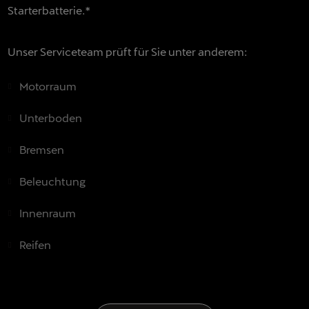
Starterbatterie.*
Unser Serviceteam prüft für Sie unter anderem:
Motorraum
Unterboden
Bremsen
Beleuchtung
Innenraum
Reifen