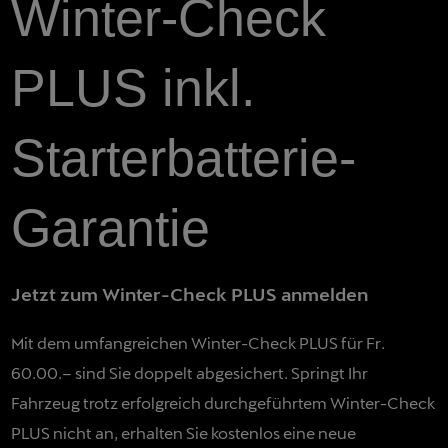
Winter-Check
PLUS inkl.
Starterbatterie-
Garantie
Jetzt zum Winter-Check PLUS anmelden
Mit dem umfangreichen Winter-Check PLUS für Fr.
60.00
.– sind Sie doppelt abgesichert. Springt Ihr
Fahrzeug trotz erfolgreich durchgeführtem Winter-Check
PLUS nicht an, erhalten Sie kostenlos eine neue