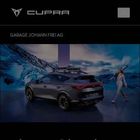
GARAGE JOHANN FREI AG