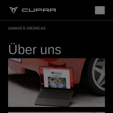
GARAGE R. GRÜNIG AG
Über uns