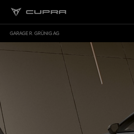
GARAGE R. GRÜNIG AG