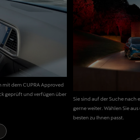
nen mit dem CUPRA Approved
ck geprüft und verfügen über
Sie sind auf der Suche nac
gerne weiter. Wählen Sie au
besten zu Ihnen passt.