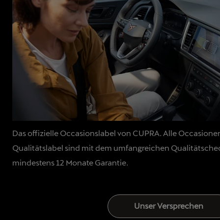
Das offizielle Occasionslabel von CUPRA. Alle Occasio
Qualitätslabel sind mit dem umfangreichen Qualitätsche
mindestens 12 Monate Garantie.
Unser Versprechen