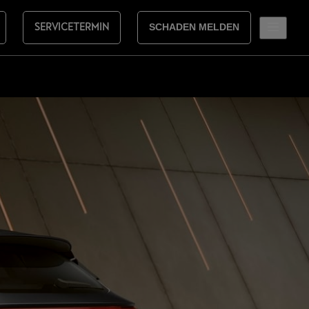
SERVICETERMIN
SCHADEN MELDEN