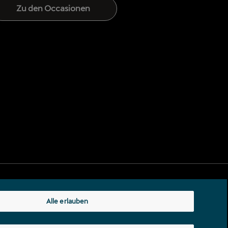
Zu den Occasionen
Alle erlauben