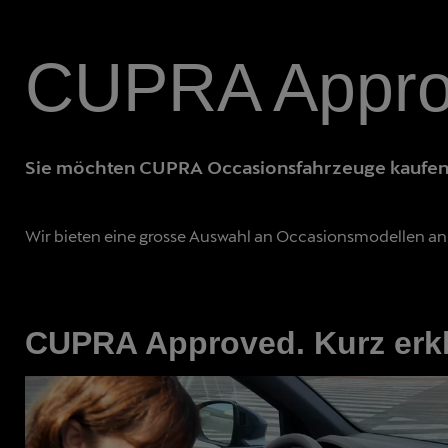
CUPRA Appr
Sie möchten CUPRA Occasionsfahrzeuge kaufe
Wir bieten eine grosse Auswahl an Occasionsmodellen an –
CUPRA Approved. Kurz erkl