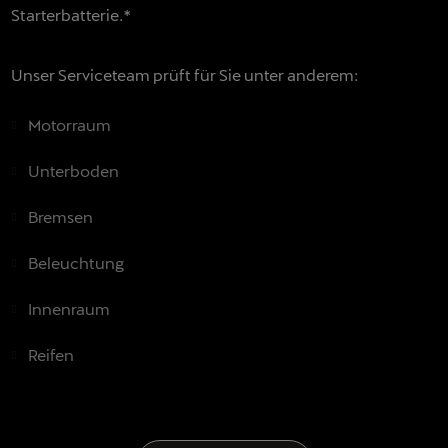
Starterbatterie.*
Unser Serviceteam prüft für Sie unter anderem:
Motorraum
Unterboden
Bremsen
Beleuchtung
Innenraum
Reifen