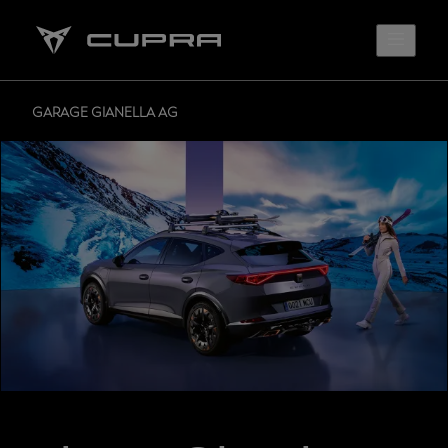
GARAGE GIANELLA AG