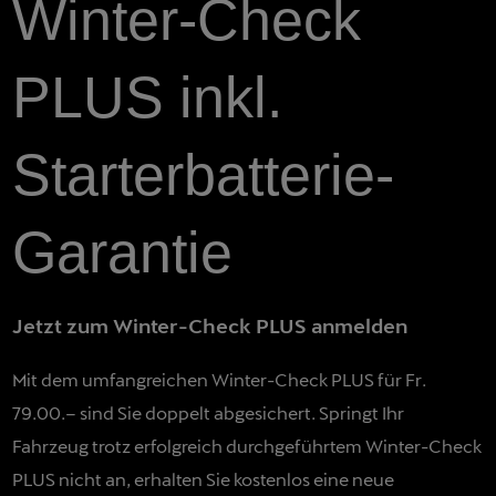
Winter-Check
PLUS inkl.
Starterbatterie-
Garantie
Jetzt zum Winter-Check PLUS anmelden
Mit dem umfangreichen Winter-Check PLUS für Fr.
79.00
.– sind Sie doppelt abgesichert. Springt Ihr
Fahrzeug trotz erfolgreich durchgeführtem Winter-Check
PLUS nicht an, erhalten Sie kostenlos eine neue