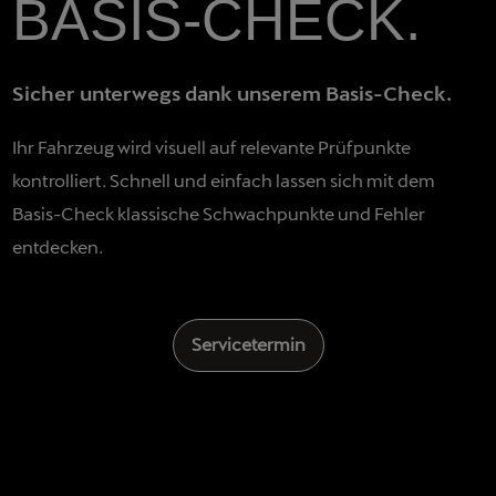
BASIS-CHECK.
Sicher unterwegs dank unserem Basis-Check.
Ihr Fahrzeug wird visuell auf relevante Prüfpunkte
kontrolliert. Schnell und einfach lassen sich mit dem
Basis-Check klassische Schwachpunkte und Fehler
entdecken.
Servicetermin