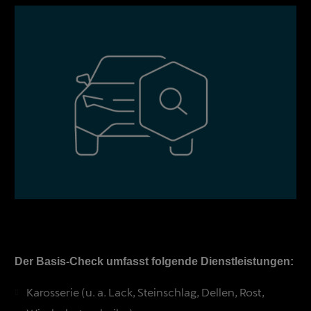
Der Basis-Check umfasst folgende Dienstleistungen:
Karosserie (u. a. Lack, Steinschlag, Dellen, Rost,