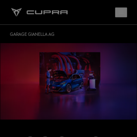
GARAGE GIANELLA AG