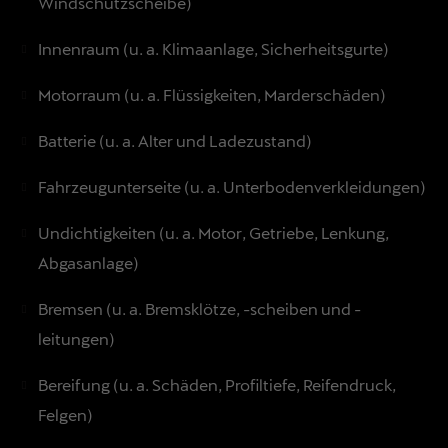
Windschutzscheibe)
Innenraum (u. a. Klimaanlage, Sicherheitsgurte)
Motorraum (u. a. Flüssigkeiten, Marderschäden)
Batterie (u. a. Alter und Ladezustand)
Fahrzeugunterseite (u. a. Unterbodenverkleidungen)
Undichtigkeiten (u. a. Motor, Getriebe, Lenkung,
Abgasanlage)
Bremsen (u. a. Bremsklötze, -scheiben und -
leitungen)
Bereifung (u. a. Schäden, Profiltiefe, Reifendruck,
Felgen)