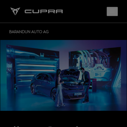
BARANDUN AUTO AG