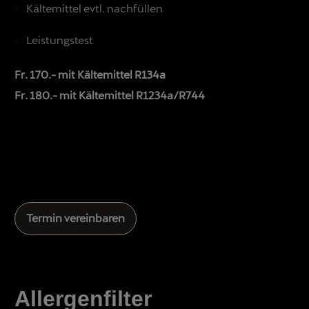
Kältemittel evtl. nachfüllen
Leistungstest
Fr. 170.- mit Kältemittel R134a
Fr. 180.- mit Kältemittel R1234a/R744
Termin vereinbaren
Allergenfilter