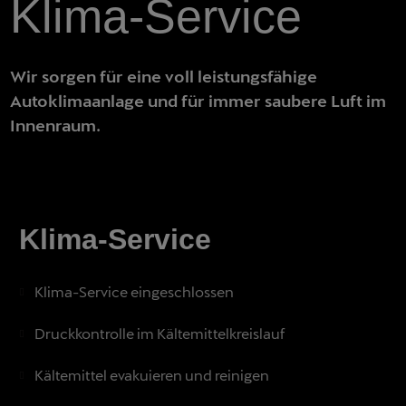
Klima-Service
Wir sorgen für eine voll leistungsfähige
Autoklimaanlage und für immer saubere Luft im
Innenraum.
Klima-Service
Klima-Service eingeschlossen
Druckkontrolle im Kältemittelkreislauf
Kältemittel evakuieren und reinigen