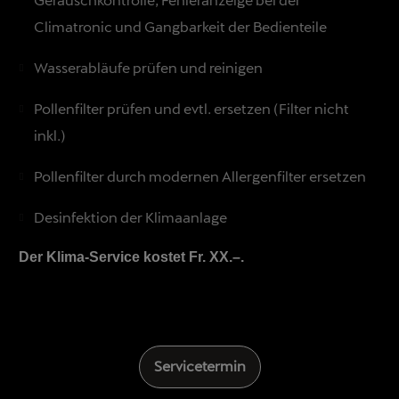
Climatronic und Gangbarkeit der Bedienteile
Wasserabläufe prüfen und reinigen
Pollenfilter prüfen und evtl. ersetzen (Filter nicht
inkl.)
Pollenfilter durch modernen Allergenfilter ersetzen
Desinfektion der Klimaanlage
Der Klima-Service kostet Fr. XX.–.
Servicetermin