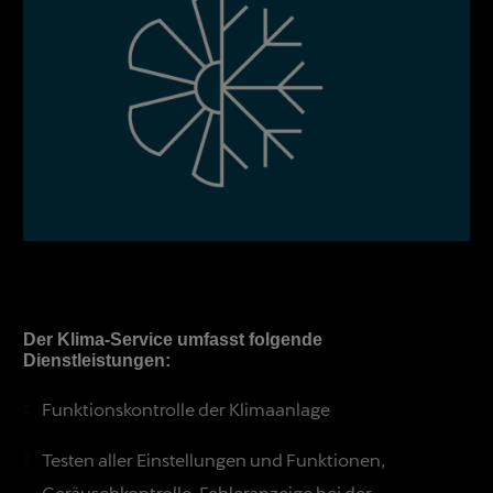
Der Klima-Service umfasst folgende
Dienstleistungen:
Funktionskontrolle der Klimaanlage
Testen aller Einstellungen und Funktionen,
Geräuschkontrolle, Fehleranzeige bei der