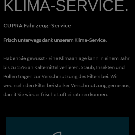
KLIMA-SERVICE.
CUPRA Fahrzeug-Service
Frisch unterwegs dank unserem Klima-Service.
Haben Sie gewusst? Eine Klimaanlage kann in einem Jahr
bis zu 15% an Kältemittel verlieren. Staub, Insekten und
Pollen tragen zur Verschmutzung des Filters bei. Wir
wechseln den Filter bei starker Verschmutzung gerne aus,
damit Sie wieder frische Luft einatmen können.