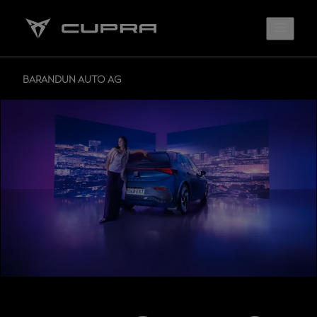
BARANDUN AUTO AG