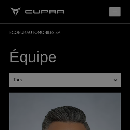
ECOEUR AUTOMOBILES SA
Équipe