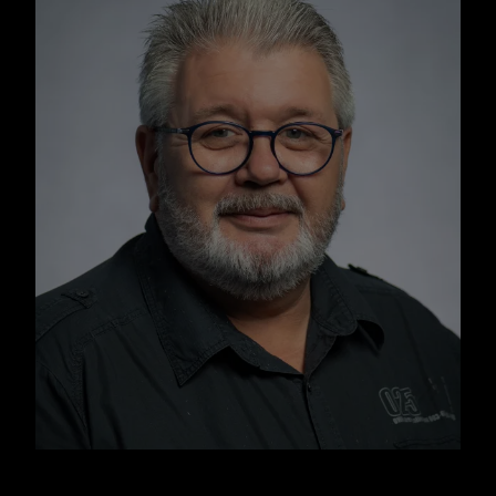
Jerjen Louis