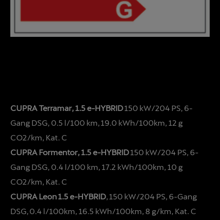
CUPRA Terramar, 1.5 e-HYBRID
150 kW/204 PS, 6-
Gang DSG, 0.5 l/100 km, 19.0 kWh/100km, 12 g
CO2/km, Kat. C
CUPRA Formentor, 1.5 e-HYBRID
150 kW/204 PS, 6-
Gang DSG, 0.4 l/100 km, 17.2 kWh/100km, 10 g
CO2/km, Kat. C
CUPRA Leon 1.5 e-HYBRID
, 150 kW/204 PS, 6-Gang
DSG, 0.4 l/100km, 16.5 kWh/100km, 8 g/km, Kat. C