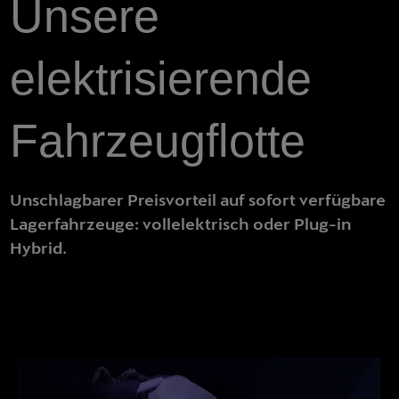
Unsere
elektrisierende
Fahrzeugflotte
Unschlagbarer Preisvorteil auf sofort verfügbare
Lagerfahrzeuge: vollelektrisch oder Plug-in
Hybrid.