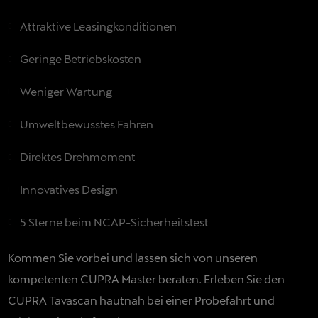
Attraktive Leasingkonditionen
Geringe Betriebskosten
Weniger Wartung
Umweltbewusstes Fahren
Direktes Drehmoment
Innovatives Design
5 Sterne beim NCAP-Sicherheitstest
Kommen Sie vorbei und lassen sich von unseren
kompetenten CUPRA Master beraten. Erleben Sie den
CUPRA Tavascan hautnah bei einer Probefahrt und