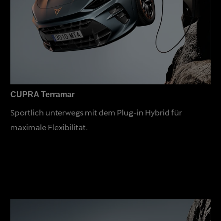
CUPRA Terramar
Sportlich unterwegs mit dem Plug-in Hybrid für
maximale Flexibilität.