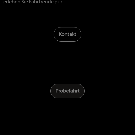
erleben Sie Fahrfreude pur.
Kontakt
Probefahrt