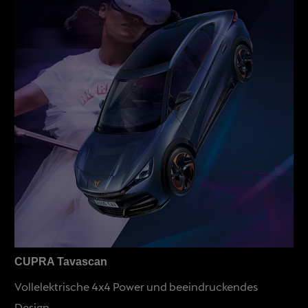
CUPRA Tavascan
Vollelektrische 4x4 Power und beeindruckendes
Design.