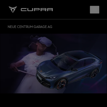
NEUE CENTRUM GARAGE AG