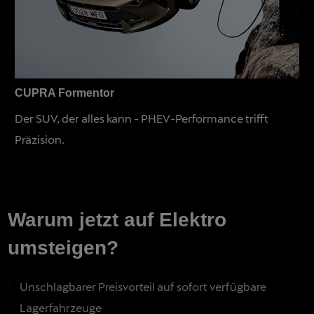
CUPRA Formentor
Der SUV, der alles kann - PHEV-Performance trifft
Präzision.
Warum jetzt auf Elektro
umsteigen?
Unschlagbarer Preisvorteil auf sofort verfügbare
Lagerfahrzeuge