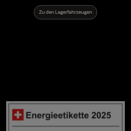
Zu den Lagerfahrzeugen