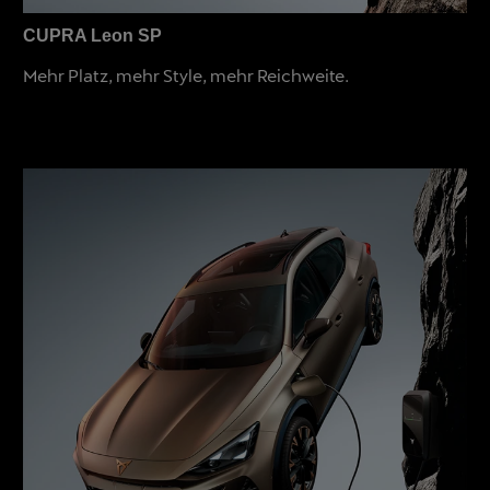
CUPRA Leon SP
Mehr Platz, mehr Style, mehr Reichweite.