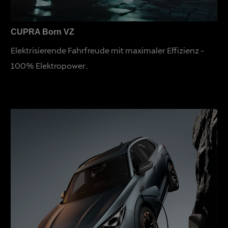
CUPRA Born VZ
Elektrisierende Fahrfreude mit maximaler Effizienz -
100% Elektropower.