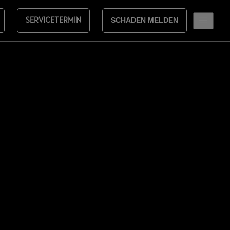
SERVICETERMIN
SCHADEN MELDEN