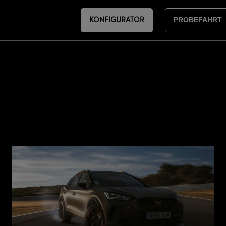
KONFIGURATOR
PROBEFAHRT