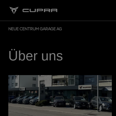
NEUE CENTRUM GARAGE AG
Über uns