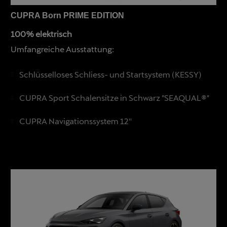
CUPRA Born PRIME EDITION
100% elektrisch
Umfangreiche Ausstattung:
Schlüsselloses Schliess- und Startsystem (KESSY)
CUPRA Sport Schalensitze in Schwarz "SEAQUAL®"
CUPRA Navigationssystem 12''