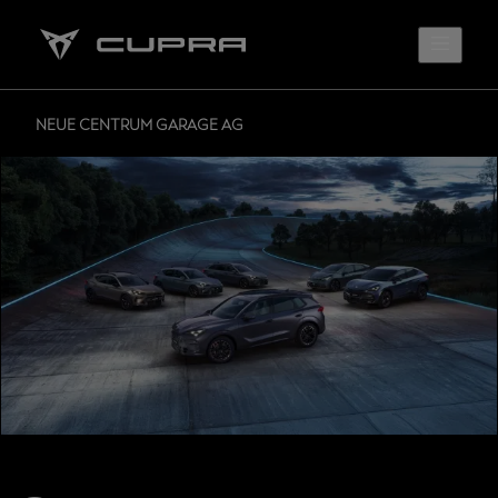
NEUE CENTRUM GARAGE AG