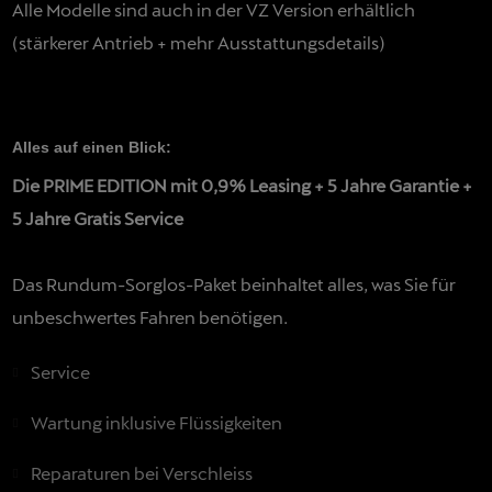
Alle Modelle sind auch in der VZ Version erhältlich
(stärkerer Antrieb + mehr Ausstattungsdetails)
Alles auf einen Blick:
Die PRIME EDITION mit 0,9% Leasing + 5 Jahre Garantie +
5 Jahre Gratis Service
Das Rundum-Sorglos-Paket beinhaltet alles, was Sie für
unbeschwertes Fahren benötigen.
Service
Wartung inklusive Flüssigkeiten
Reparaturen bei Verschleiss