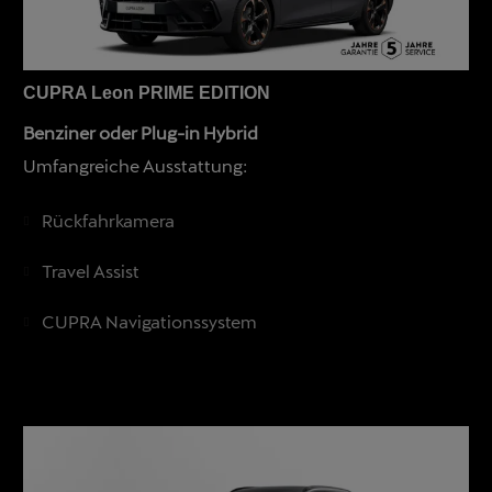
CUPRA Leon PRIME EDITION
Benziner oder Plug-in Hybrid
Umfangreiche Ausstattung:
Rückfahrkamera
Travel Assist
CUPRA Navigationssystem