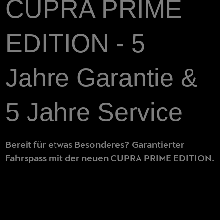
CUPRA PRIME
EDITION - 5
Jahre Garantie &
5 Jahre Service
Bereit für etwas Besonderes? Garantierter
Fahrspass mit der neuen CUPRA PRIME EDITION.