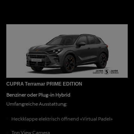
CUPRA Terramar PRIME EDITION
Benziner oder Plug-in Hybrid
Umfangreiche Ausstattung:
Heckklappe elektrisch öffnend «Virtual Padel»
Top View Camera