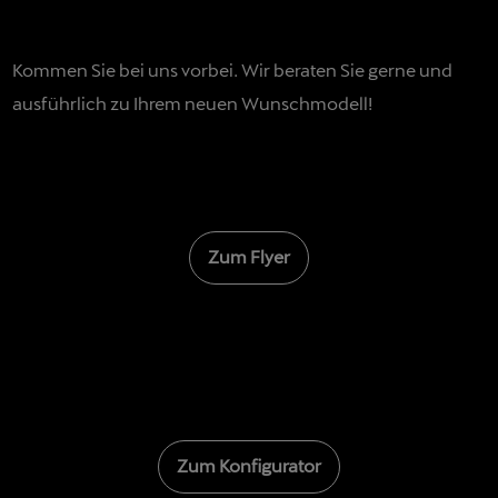
Kommen Sie bei uns vorbei. Wir beraten Sie gerne und
ausführlich zu Ihrem neuen Wunschmodell!
Zum Flyer
Zum Konfigurator