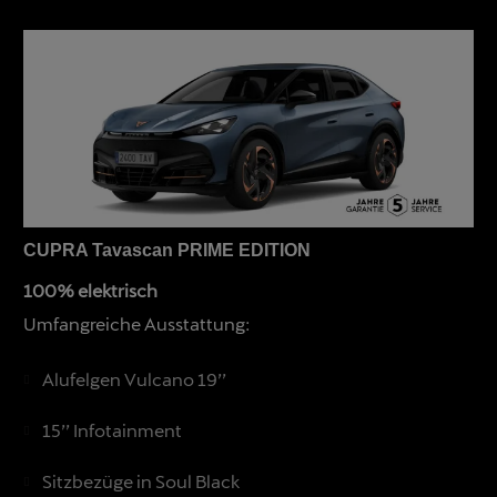
CUPRA Tavascan PRIME EDITION
100% elektrisch
Umfangreiche Ausstattung:
Alufelgen Vulcano 19’’
15’’ Infotainment
Sitzbezüge in Soul Black