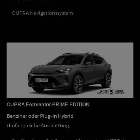
CUPRA Navigationssystem
CUPRA Formentor PRIME EDITION
Benziner oder Plug-in Hybrid
Umfangreiche Ausstattung: