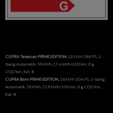
CUPRA Tavascan PRIME EDITION,
210 kW/286 PS, 1-
Gang Automatik, 59 kWh, 17.4 kWh/100 km, 0 g
CO2/km, Kat. B
CUPRA Born PRIME EDITION,
150 kW/204 PS, 1-Gang
Automatik, 59 kWh, 17.9 kWh/100 km, 0 g CO2/km,
Kat. B