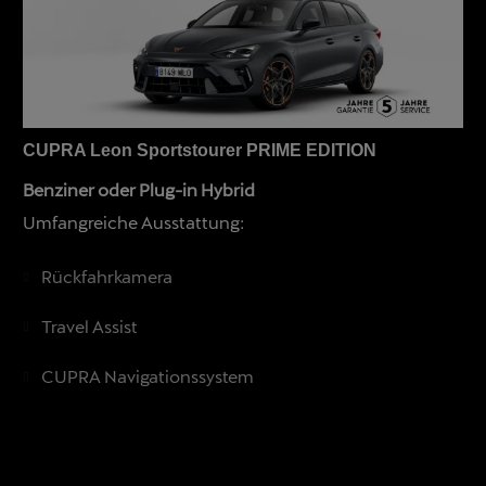
CUPRA Leon Sportstourer PRIME EDITION
Benziner oder Plug-in Hybrid
Umfangreiche Ausstattung:
Rückfahrkamera
Travel Assist
CUPRA Navigationssystem