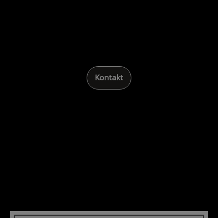
Kontakt