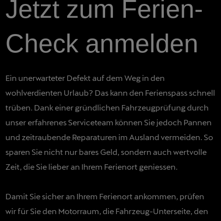
Jetzt zum Ferien-
Check anmelden
Ein unerwarteter Defekt auf dem Weg in den
wohlverdienten Urlaub? Das kann den Ferienspass schnell
trüben. Dank einer gründlichen Fahrzeugprüfung durch
unser erfahrenes Serviceteam können Sie jedoch Pannen
und zeitraubende Reparaturen im Ausland vermeiden. So
sparen Sie nicht nur bares Geld, sondern auch wertvolle
Zeit, die Sie lieber an Ihrem Ferienort geniessen.
Damit Sie sicher an Ihrem Ferienort ankommen, prüfen
wir für Sie den Motorraum, die Fahrzeug-Unterseite, den