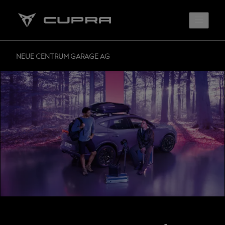
NEUE CENTRUM GARAGE AG