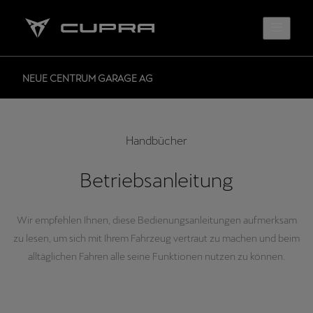
NEUE CENTRUM GARAGE AG