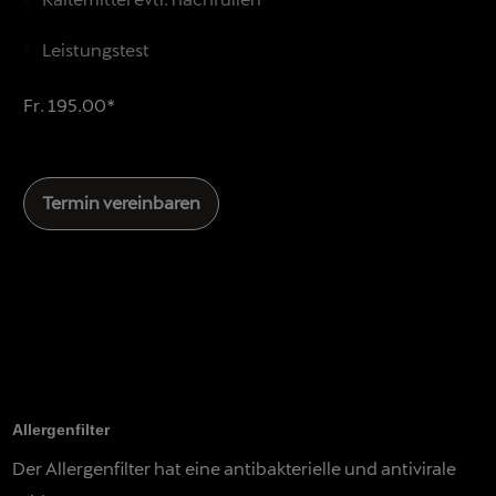
Leistungstest
Fr. 195.00*
Termin vereinbaren
Allergenfilter
Der Allergenfilter hat eine antibakterielle und antivirale