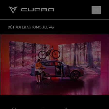
BÜTIKOFER AUTOMOBILE AG