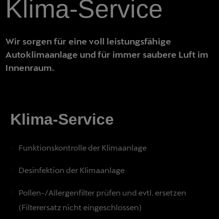
Klima-Service
Wir sorgen für eine voll leistungsfähige
Autoklimaanlage und für immer saubere Luft im
Innenraum.
Klima-Service
Funktionskontrolle der Klimaanlage
Desinfektion der Klimaanlage
Pollen-/Allergenfilter prüfen und evtl. ersetzen
(Filterersatz nicht eingeschlossen)