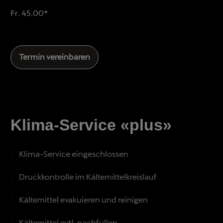
Fr. 45.00*
Termin vereinbaren
Klima-Service «plus»
Klima-Service eingeschlossen
Druckkontrolle im Kältemittelkreislauf
Kältemittel evakuieren und reinigen
Kältemittel evtl. nachfüllen