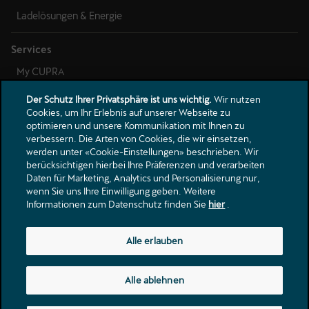
Der Schutz Ihrer Privatsphäre ist uns wichtig.
Wir nutzen
Cookies, um Ihr Erlebnis auf unserer Webseite zu
optimieren und unsere Kommunikation mit Ihnen zu
verbessern. Die Arten von Cookies, die wir einsetzen,
werden unter «Cookie-Einstellungen» beschrieben. Wir
berücksichtigen hierbei Ihre Präferenzen und verarbeiten
Daten für Marketing, Analytics und Personalisierung nur,
wenn Sie uns Ihre Einwilligung geben. Weitere
Informationen zum Datenschutz finden Sie
hier
.
Alle erlauben
Alle ablehnen