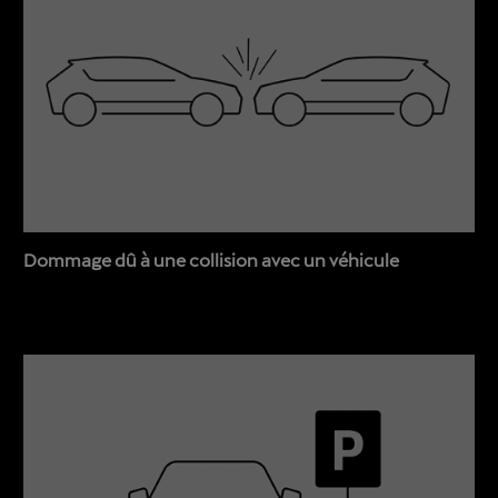
Dommage dû à une collision avec un véhicule