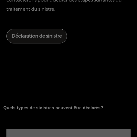
traitement du sinistre.
Déclaration de sinistre
Quels types de sinistres peuvent être déclarés?