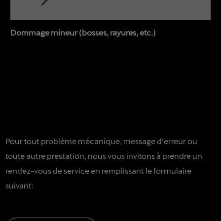
Dommage mineur (bosses, rayures, etc.)
Pour tout problème mécanique, message d’erreur ou
toute autre prestation, nous vous invitons à prendre un
rendez-vous de service en remplissant le formulaire
suivant: