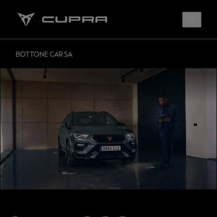
BOTTONE CAR SA