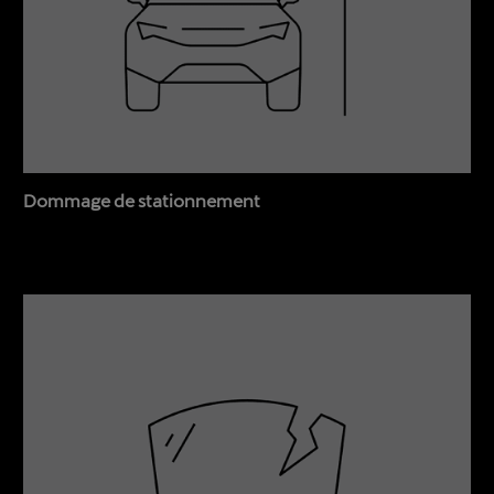
Dommage de stationnement