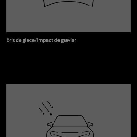
Bris de glace/impact de gravier