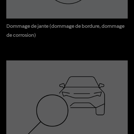
Dommage de jante (dommage de bordure, dommage
de corrosion)