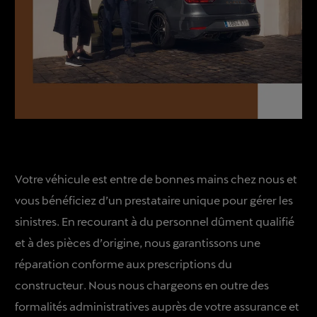
Votre véhicule est entre de bonnes mains chez nous et
vous bénéficiez d’un prestataire unique pour gérer les
sinistres. En recourant à du personnel dûment qualifié
et à des pièces d’origine, nous garantissons une
réparation conforme aux prescriptions du
constructeur. Nous nous chargeons en outre des
formalités administratives auprès de votre assurance et