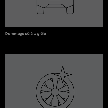
Dommage dû à la grêle