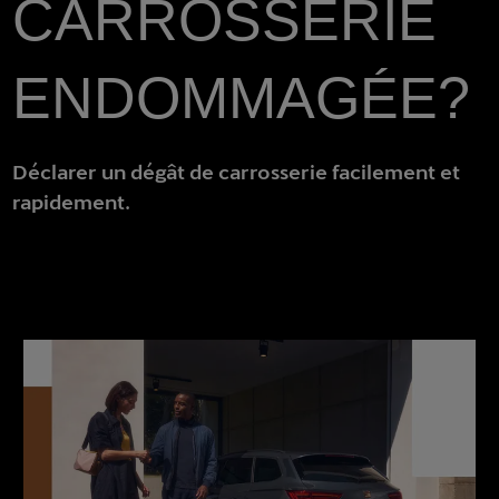
CARROSSERIE
ENDOMMAGÉE?
Déclarer un dégât de carrosserie facilement et
rapidement.