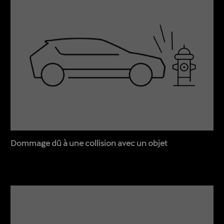
Dommage dû à une collision avec un objet