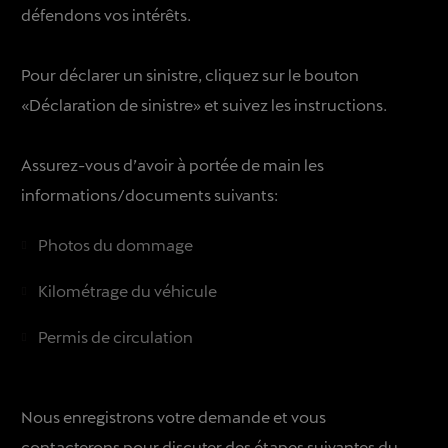
défendons vos intérêts.
Pour déclarer un sinistre, cliquez sur le bouton
«Déclaration de sinistre» et suivez les instructions.
Assurez-vous d’avoir à portée de main les
informations/documents suivants:
Photos du dommage
Kilométrage du véhicule
Permis de circulation
Nous enregistrons votre demande et vous
contacterons pour discuter des étapes suivantes du