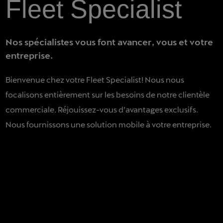
Fleet Specialist
Nos spécialistes vous font avancer, vous et votre
entreprise.
Bienvenue chez votre Fleet Specialist! Nous nous
focalisons entièrement sur les besoins de notre clientèle
commerciale. Réjouissez-vous d’avantages exclusifs.
Nous fournissons une solution mobile à votre entreprise.