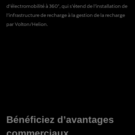
d’électromobilité à 360°, qui s’étend de l’installation de
l’infrastructure de recharge à la gestion de la recharge
par Volton/Helion.
Bénéficiez d’avantages
commerciaux