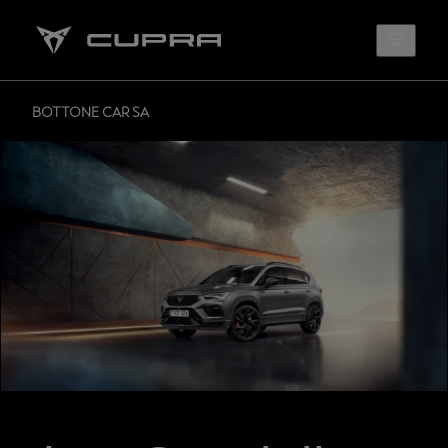
BOTTONE CAR SA