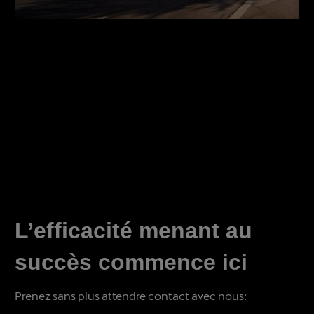
L’efficacité menant au
succès commence ici
Prenez sans plus attendre contact avec nous: