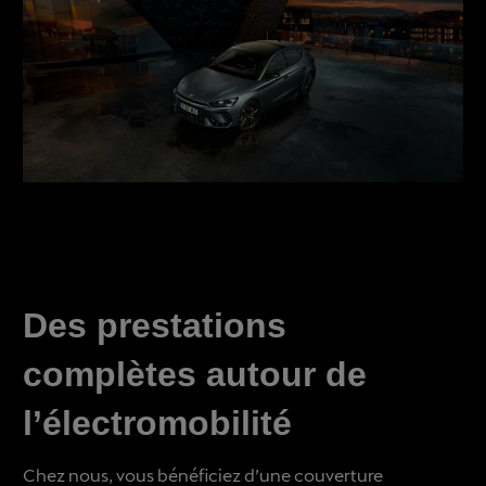
Des prestations
complètes autour de
l’électromobilité
Chez nous, vous bénéficiez d’une couverture