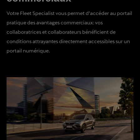
Votre Fleet Specialist vous permet d’accéder au portail
pratique des avantages commerciaux: vos
collaboratrices et collaborateurs bénéficient de
conditions attrayantes directement accessibles sur un
portail numérique.