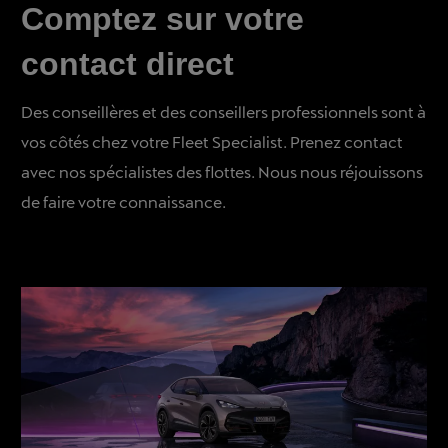
Comptez sur votre
contact direct
Des conseillères et des conseillers professionnels sont à
vos côtés chez votre Fleet Specialist. Prenez contact
avec nos spécialistes des flottes. Nous nous réjouissons
de faire votre connaissance.