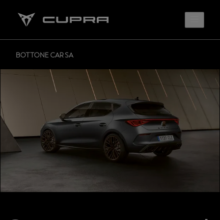
BOTTONE CAR SA