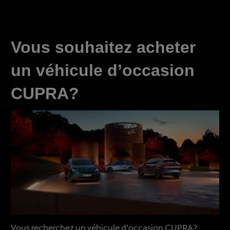
Vous souhaitez acheter
un véhicule d’occasion
CUPRA?
Vous recherchez un véhicule d’occasion CUPRA?