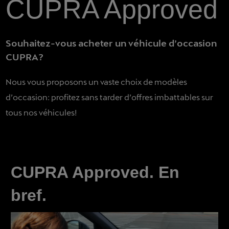
CUPRA Approved
Souhaitez-vous acheter un véhicule d’occasion
CUPRA?
Nous vous proposons un vaste choix de modèles
d’occasion: profitez sans tarder d’offres imbattables sur
tous nos véhicules!
CUPRA Approved. En
bref.