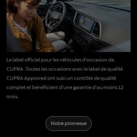
Le label officiel pour les véhicules d’occasion de
CUPRA. Toutes les occasions avec le label de qualité
CUPRA Approved ont subi un contrôle de qualité
complet et bénéficient d’une garantie d’au moins 12
mois.
Notre promesse