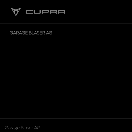
GARAGE BLASER AG