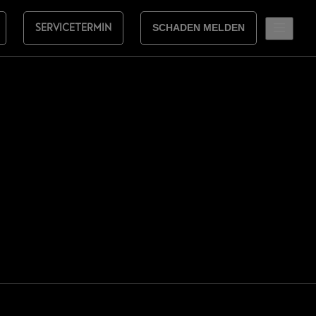
SERVICETERMIN
SCHADEN MELDEN