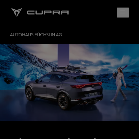
AUTOHAUS FÜCHSLIN AG