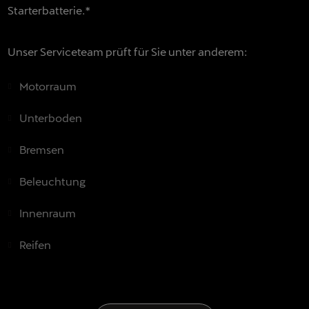
Starterbatterie.*
Unser Serviceteam prüft für Sie unter anderem:
Motorraum
Unterboden
Bremsen
Beleuchtung
Innenraum
Reifen