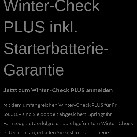
Winter-Check
PLUS inkl.
Starterbatterie-
Garantie
Jetzt zum Winter-Check PLUS anmelden
Mit dem umfangreichen Winter-Check PLUS für Fr.
59.00
.– sind Sie doppelt abgesichert. Springt Ihr
Fahrzeug trotz erfolgreich durchgeführtem Winter-Check
PLUS nicht an, erhalten Sie kostenlos eine neue