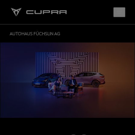
AUTOHAUS FÜCHSLIN AG