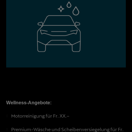
Wellness-Angebote:
Motorreinigung für Fr. XX.–
Premium-Wäsche und Scheibenversiegelung für Fr.