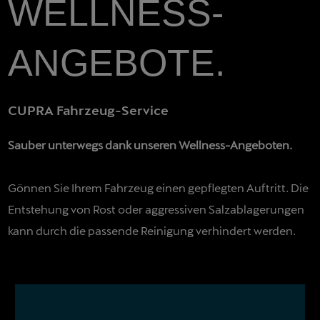
WELLNESS-
ANGEBOTE.
CUPRA Fahrzeug-Service
Sauber unterwegs dank unseren Wellness-Angeboten.
Gönnen Sie Ihrem Fahrzeug einen gepflegten Auftritt. Die
Entstehung von Rost oder aggressiven Salzablagerungen
kann durch die passende Reinigung verhindert werden.