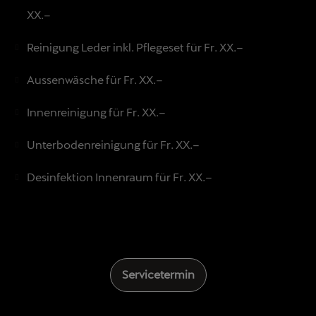
XX.–
Reinigung Leder inkl. Pflegeset für Fr. XX.–
Aussenwäsche für Fr. XX.–
Innenreinigung für Fr. XX.–
Unterbodenreinigung für Fr. XX.–
Desinfektion Innenraum für Fr. XX.–
Servicetermin