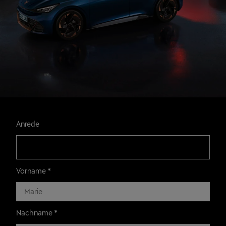
Anrede
Vorname
*
Nachname
*