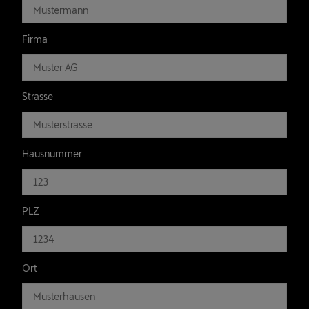
Firma
Strasse
Hausnummer
PLZ
Ort