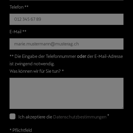
Telefon **
E-Mail **
** Die Eingabe der Telefonnummer
oder
der E-Mail-Adresse
ist zwingend notwendig.
Was können wir für Sie tun?
*
*
Ich akzeptiere die
Datenschutzbestimmungen
* Pflichtfeld