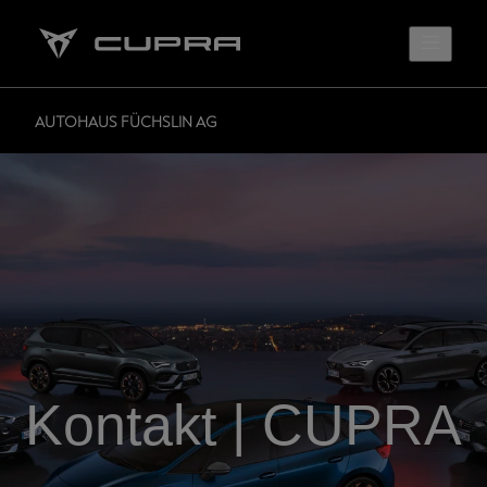
AUTOHAUS FÜCHSLIN AG
Kontakt | CUPRA