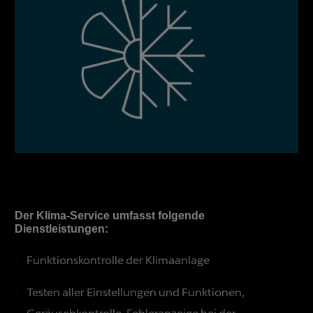
Der Klima-Service umfasst folgende
Dienstleistungen:
Funktionskontrolle der Klimaanlage
Testen aller Einstellungen und Funktionen,
Geräuschkontrolle, Fehleranzeige bei der