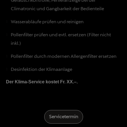
Climatronic und Gangbarkeit der Bedienteile
Wasserabläufe prüfen und reinigen
Pollenfilter prüfen und evtl. ersetzen (Filter nicht
inkl.)
Pollenfilter durch modernen Allergenfilter ersetzen
Desinfektion der Klimaanlage
Der Klima-Service kostet Fr. XX.–.
Servicetermin