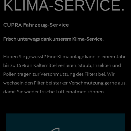
KLIMA-SERVICE.
CUPRA Fahrzeug-Service
Frisch unterwegs dank unserem Klima-Service.
Haben Sie gewusst? Eine Klimaanlage kann in einem Jahr
bis zu 15% an Kältemittel verlieren. Staub, Insekten und
Pollen tragen zur Verschmutzung des Filters bei. Wir
wechseln den Filter bei starker Verschmutzung gerne aus,
damit Sie wieder frische Luft einatmen können.