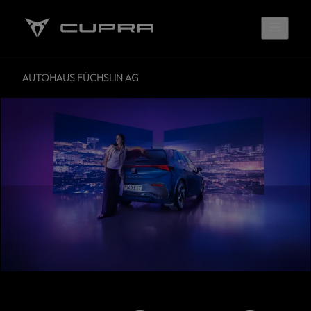
AUTOHAUS FÜCHSLIN AG