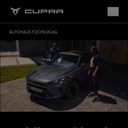
AUTOHAUS FÜCHSLIN AG