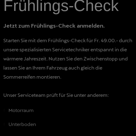
Frühlings-Check
Jetzt zum Frühlings-Check anmelden.
Starten Sie mit dem Frühlings-Check für Fr. 49.00.- durch
unsere spezialisierten Servicetechniker entspannt in die
wärmere Jahreszeit. Nutzen Sie den Zwischenstopp und
lassen Sie an Ihrem Fahrzeug auch gleich die
Sommerreifen montieren.
Unser Serviceteam prüft für Sie unter anderem:
Motorraum
Unterboden