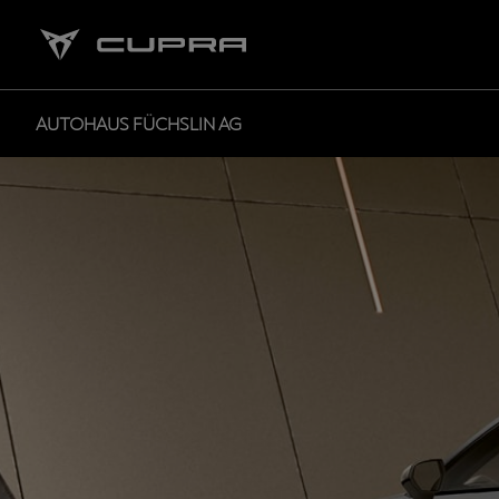
AUTOHAUS FÜCHSLIN AG