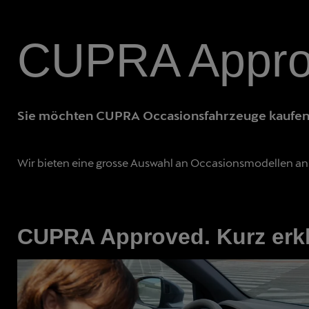
CUPRA Appr
Sie möchten CUPRA Occasionsfahrzeuge kaufe
Wir bieten eine grosse Auswahl an Occasionsmodellen an –
CUPRA Approved. Kurz erkl