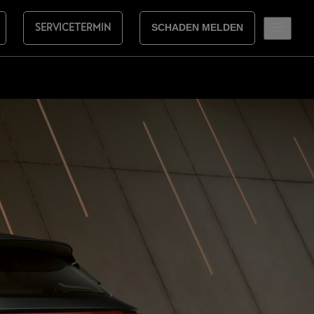
SERVICETERMIN
SCHADEN MELDEN