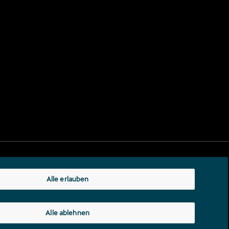
Alle erlauben
Alle ablehnen