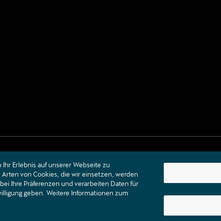
Ihr Erlebnis auf unserer Webseite zu
Arten von Cookies, die wir einsetzen, werden
bei Ihre Präferenzen und verarbeiten Daten für
nwilligung geben. Weitere Informationen zum