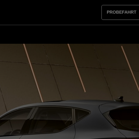
PROBEFAHRT