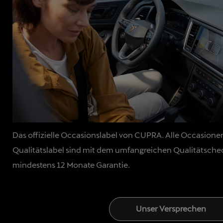
Das offizielle Occasionslabel von CUPRA. Alle Occasio
Qualitätslabel sind mit dem umfangreichen Qualitätsche
mindestens 12 Monate Garantie.
Unser Versprechen