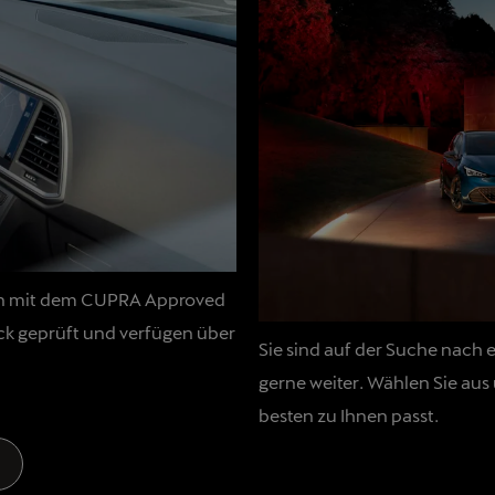
nen mit dem CUPRA Approved
ck geprüft und verfügen über
Sie sind auf der Suche nac
gerne weiter. Wählen Sie au
besten zu Ihnen passt.