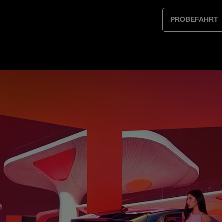
PROBEFAHRT