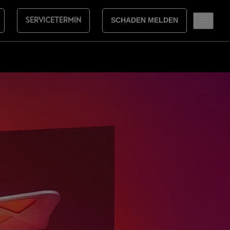
SERVICETERMIN
SCHADEN MELDEN