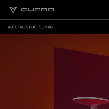
AUTOHAUS FÜCHSLIN AG