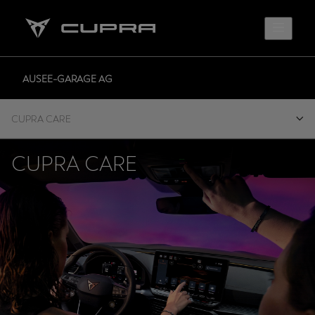
AUSEE-GARAGE AG