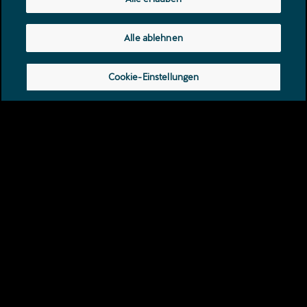
Alle ablehnen
Cookie-Einstellungen