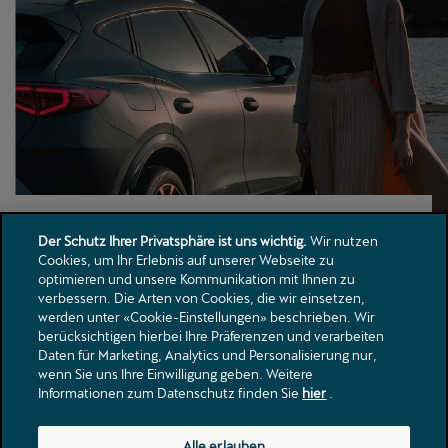
Der Schutz Ihrer Privatsphäre ist uns wichtig.
Wir nutzen
Cookies, um Ihr Erlebnis auf unserer Webseite zu
optimieren und unsere Kommunikation mit Ihnen zu
verbessern. Die Arten von Cookies, die wir einsetzen,
werden unter «Cookie-Einstellungen» beschrieben. Wir
berücksichtigen hierbei Ihre Präferenzen und verarbeiten
Daten für Marketing, Analytics und Personalisierung nur,
wenn Sie uns Ihre Einwilligung geben. Weitere
Informationen zum Datenschutz finden Sie
hier
.
Alle erlauben