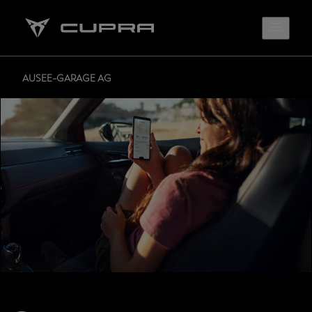
AUSEE-GARAGE AG