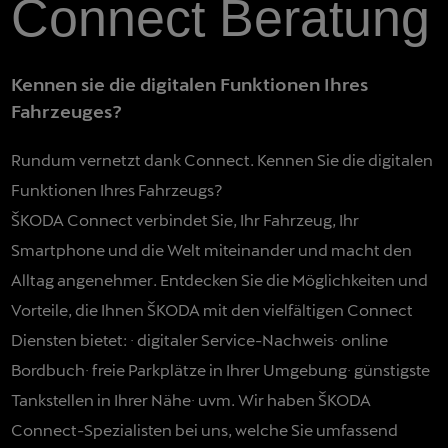
Connect Beratung
Kennen sie die digitalen Funktionen Ihres
Fahrzeuges?
Rundum vernetzt dank Connect. Kennen Sie die digitalen
Funktionen Ihres Fahrzeugs?
ŠKODA Connect verbindet Sie, Ihr Fahrzeug, Ihr
Smartphone und die Welt miteinander und macht den
Alltag angenehmer. Entdecken Sie die Möglichkeiten und
Vorteile, die Ihnen ŠKODA mit den vielfältigen Connect
Diensten bietet: · digitaler Service-Nachweis· online
Bordbuch· freie Parkplätze in Ihrer Umgebung· günstigste
Tankstellen in Ihrer Nähe· uvm. Wir haben ŠKODA
Connect-Spezialisten bei uns, welche Sie umfassend