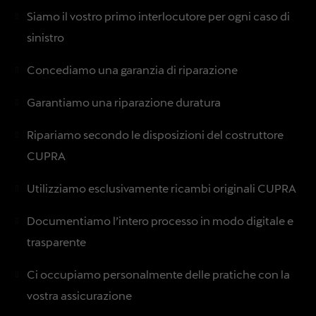
Siamo il vostro primo interlocutore per ogni caso di
sinistro
Concediamo una garanzia di riparazione
Garantiamo una riparazione duratura
Ripariamo secondo le disposizioni del costruttore
CUPRA
Utilizziamo esclusivamente ricambi originali CUPRA
Documentiamo l’intero processo in modo digitale e
trasparente
Ci occupiamo personalmente delle pratiche con la
vostra assicurazione