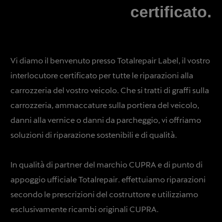
certificato.
Vi diamo il benvenuto presso Totalrepair Label, il vostro
interlocutore certificato per tutte le riparazioni alla
carrozzeria del vostro veicolo. Che si tratti di graffi sulla
carrozzeria, ammaccature sulla portiera del veicolo,
danni alla vernice o danni da parcheggio, vi offriamo
soluzioni di riparazione sostenibili e di qualità.
In qualità di partner del marchio CUPRA e di punto di
appoggio ufficiale Totalrepair. effettuiamo riparazioni
secondo le prescrizioni del costruttore e utilizziamo
esclusivamente ricambi originali CUPRA.