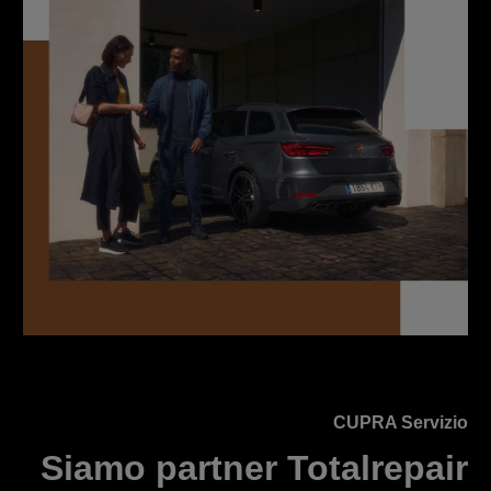
CUPRA Servizio
Siamo partner Totalrepair