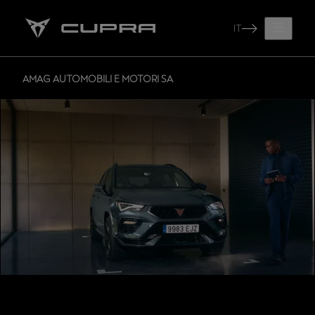
IT
AMAG AUTOMOBILI E MOTORI SA