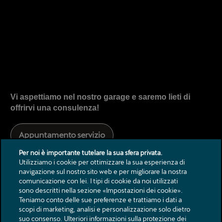
Vi aspettiamo nel nostro garage e saremo lieti di
offrirvi una consulenza!
Appuntamento servizio
Per noi è importante tutelare la sua sfera privata.
Utilizziamo i cookie per ottimizzare la sua esperienza di
navigazione sul nostro sito web e per migliorare la nostra
comunicazione con lei. I tipi di cookie da noi utilizzati
sono descritti nella sezione «Impostazioni dei cookie».
Teniamo conto delle sue preferenze e trattiamo i dati a
scopi di marketing, analisi e personalizzazione solo dietro
suo consenso. Ulteriori informazioni sulla protezione dei