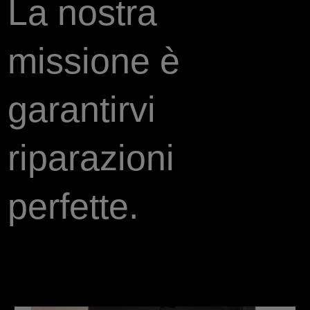
La nostra
missione è
garantirvi
riparazioni
perfette.