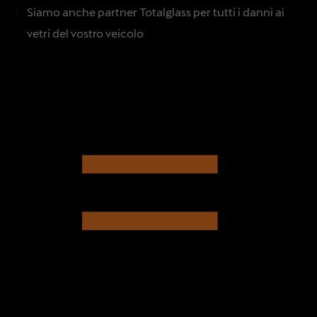
Siamo anche partner Totalglass per tutti i danni ai
vetri del vostro veicolo