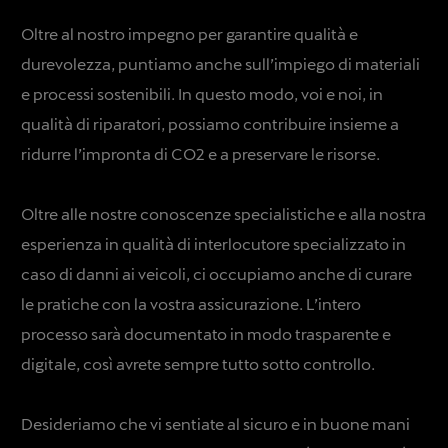
Oltre al nostro impegno per garantire qualità e
durevolezza, puntiamo anche sull’impiego di materiali
e processi sostenibili. In questo modo, voi e noi, in
qualità di riparatori, possiamo contribuire insieme a
ridurre l’impronta di CO2 e a preservare le risorse.
Oltre alle nostre conoscenze specialistiche e alla nostra
esperienza in qualità di interlocutore specializzato in
caso di danni ai veicoli, ci occupiamo anche di curare
le pratiche con la vostra assicurazione. L’intero
processo sarà documentato in modo trasparente e
digitale, così avrete sempre tutto sotto controllo.
Desideriamo che vi sentiate al sicuro e in buone mani