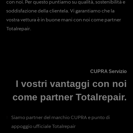
con noi. Per questo puntiamo su qualità, sostenibilità e
soddisfazione della clientela. Vi garantiamo che la
vostra vettura è in buone mani con noi come partner
Totalrepair.
CUPRA Servizio
I vostri vantaggi con noi
come partner Totalrepair.
Siamo partner del marchio CUPRA e punto di
appoggio ufficiale Totalrepair