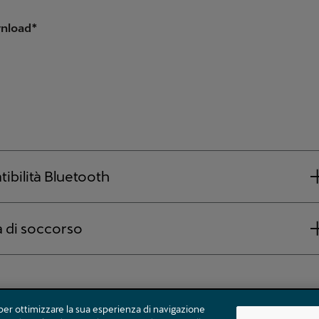
per ottimizzare la sua esperienza di navigazione