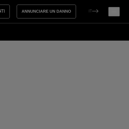
IT
NTI
ANNUNCIARE UN DANNO