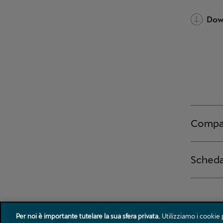
Per noi è importante tutelare la sua sfera privata.
Utilizziamo i cookie 