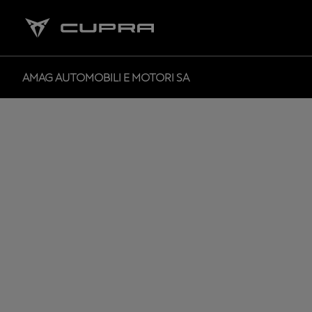
AMAG AUTOMOBILI E MOTORI SA