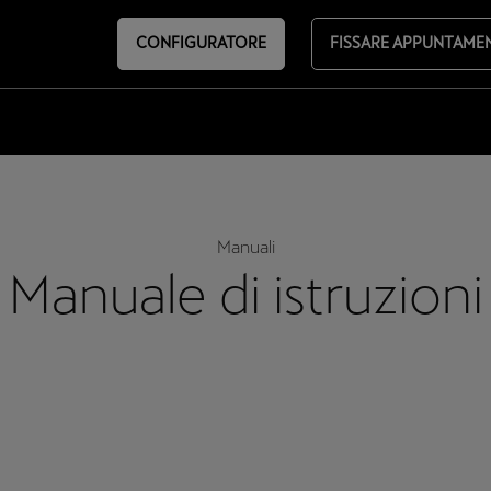
CONFIGURATORE
FISSARE APPUNTAME